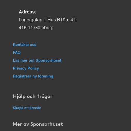
Adress
:
Lagergatan 1 Hus B19a, 4 tr
415 11 Göteborg
Kontakta oss
FAQ
Läs mer om Sponsorhuset
Privacy Policy
Registrera ny förening
Hjälp och frågor
Skapa ett ärende
Mer av Sponsorhuset