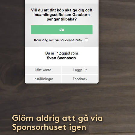
Glöm aldrig att gå via
Sponsorhuset igen