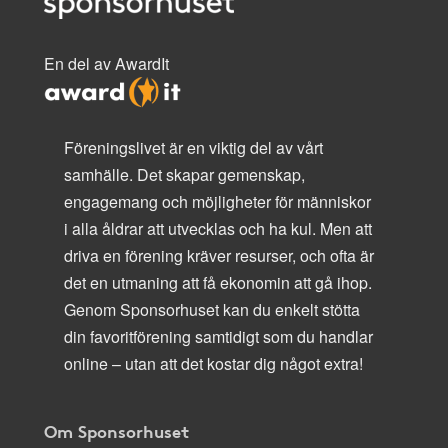
En del av AwardIt
Föreningslivet är en viktig del av vårt
samhälle. Det skapar gemenskap,
engagemang och möjligheter för människor
i alla åldrar att utvecklas och ha kul. Men att
driva en förening kräver resurser, och ofta är
det en utmaning att få ekonomin att gå ihop.
Genom Sponsorhuset kan du enkelt stötta
din favoritförening samtidigt som du handlar
online – utan att det kostar dig något extra!
Om Sponsorhuset