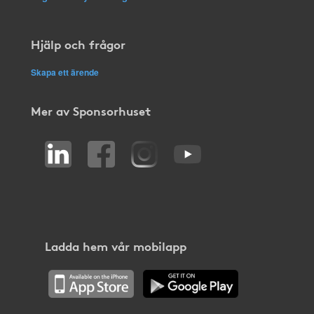
Hjälp och frågor
Skapa ett ärende
Mer av Sponsorhuset
Ladda hem vår mobilapp