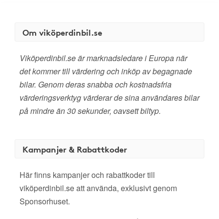
Om viköperdinbil.se
Viköperdinbil.se är marknadsledare i Europa när
det kommer till värdering och inköp av begagnade
bilar. Genom deras snabba och kostnadsfria
värderingsverktyg värderar de sina användares bilar
på mindre än 30 sekunder, oavsett biltyp.
Kampanjer & Rabattkoder
Här finns kampanjer och rabattkoder till
viköperdinbil.se att använda, exklusivt genom
Sponsorhuset.