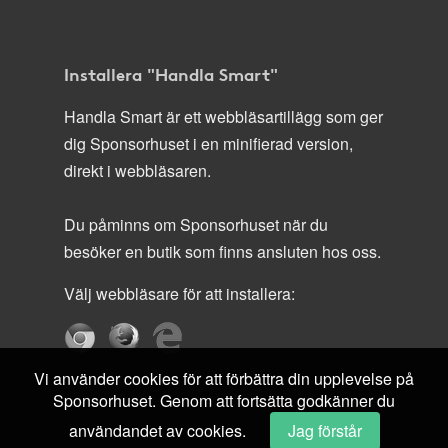
Installera "Handla Smart"
Handla Smart är ett webbläsartillägg som ger
dig Sponsorhuset i en minifierad version,
direkt i webbläsaren.
Du påminns om Sponsorhuset när du
besöker en butik som finns ansluten hos oss.
Välj webbläsare för att installera:
Vi använder cookies för att förbättra din upplevelse på
Sponsorhuset. Genom att fortsätta godkänner du
användandet av cookies.
Jag förstår