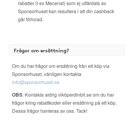
rabatter (t ex Mecenat) som ej utfärdats av
Sponsorhuset kan resultera i att din cashback
går förlorad.
Frågor om ersättning?
Om du har frågor om ersättning från ett köp via
Sponsorhuset, vänligen kontakta
info@sponsorhuset.se
OBS
: Kontakta aldrig viköperdinbil.se om du har
frågor kring rabattkoder eller ersättning på ett köp.
Dessa frågor hanteras av oss. Tack!