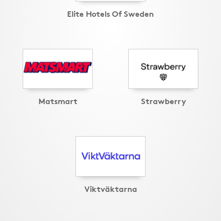
Elite Hotels Of Sweden
Matsmart
Strawberry
Viktväktarna