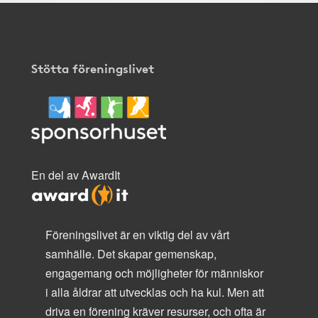
Stötta föreningslivet
En del av AwardIt
Föreningslivet är en viktig del av vårt
samhälle. Det skapar gemenskap,
engagemang och möjligheter för människor
i alla åldrar att utvecklas och ha kul. Men att
driva en förening kräver resurser, och ofta är