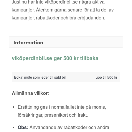
Just nu har inte viköperdinbil.se några aktiva
kampanjer. Återkom gärna senare för att ta del av
kampanjer, rabattkoder och bra erbjudanden.
Information
viköperdinbil.se ger 500 kr tillbaka
Bokat möte som leder till såld bil
upp till 500 kr
Allmänna villkor
:
Ersättning ges i normalfallet inte på moms,
försäkringar, presentkort och frakt.
Obs:
Användande av rabattkoder och andra