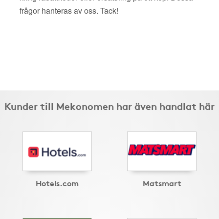
frågor hanteras av oss. Tack!
Kunder till Mekonomen har även handlat här
Hotels.com
Matsmart