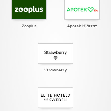
Zooplus
Apotek Hjärtat
Strawberry