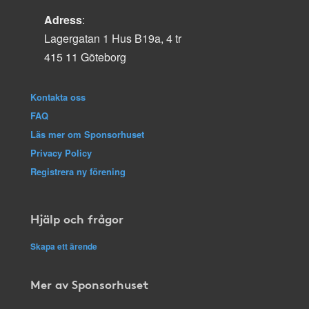
Adress
:
Lagergatan 1 Hus B19a, 4 tr
415 11 Göteborg
Kontakta oss
FAQ
Läs mer om Sponsorhuset
Privacy Policy
Registrera ny förening
Hjälp och frågor
Skapa ett ärende
Mer av Sponsorhuset