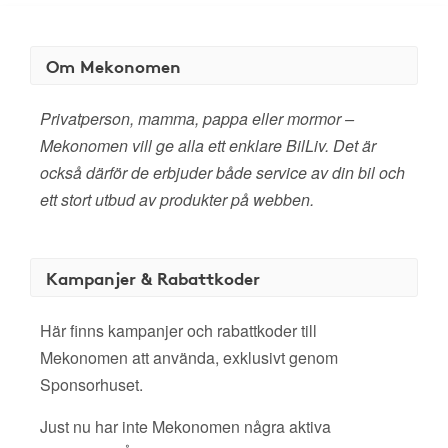
Om Mekonomen
Privatperson, mamma, pappa eller mormor –
Mekonomen vill ge alla ett enklare BilLiv. Det är
också därför de erbjuder både service av din bil och
ett stort utbud av produkter på webben.
Kampanjer & Rabattkoder
Här finns kampanjer och rabattkoder till
Mekonomen att använda, exklusivt genom
Sponsorhuset.
Just nu har inte Mekonomen några aktiva