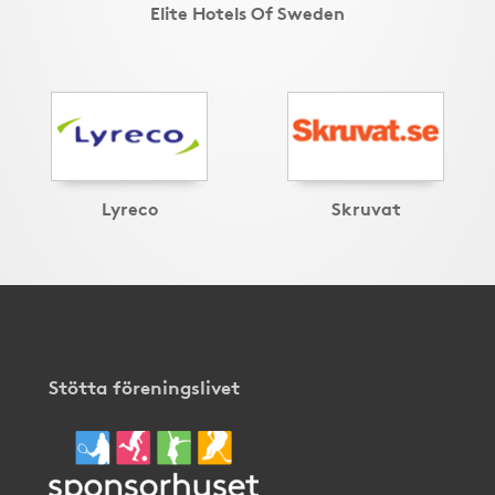
Elite Hotels Of Sweden
Lyreco
Skruvat
Stötta föreningslivet