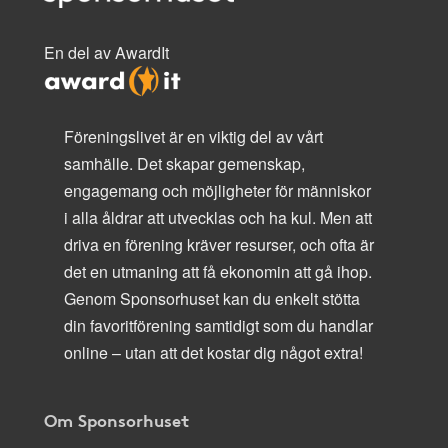
En del av AwardIt
Föreningslivet är en viktig del av vårt
samhälle. Det skapar gemenskap,
engagemang och möjligheter för människor
i alla åldrar att utvecklas och ha kul. Men att
driva en förening kräver resurser, och ofta är
det en utmaning att få ekonomin att gå ihop.
Genom Sponsorhuset kan du enkelt stötta
din favoritförening samtidigt som du handlar
online – utan att det kostar dig något extra!
Om Sponsorhuset