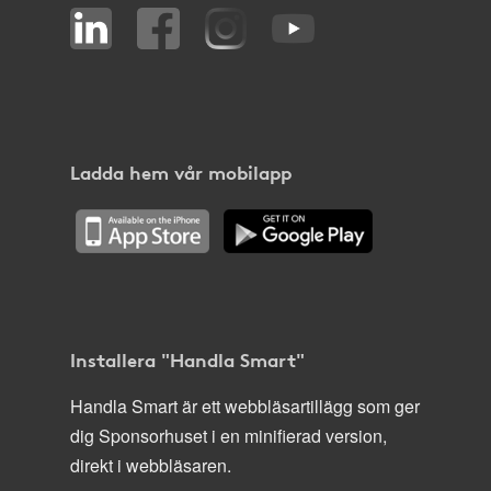
Ladda hem vår mobilapp
Installera "Handla Smart"
Handla Smart är ett webbläsartillägg som ger
dig Sponsorhuset i en minifierad version,
direkt i webbläsaren.