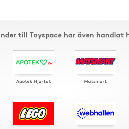
nder till Toyspace har även handlat 
Apotek Hjärtat
Matsmart