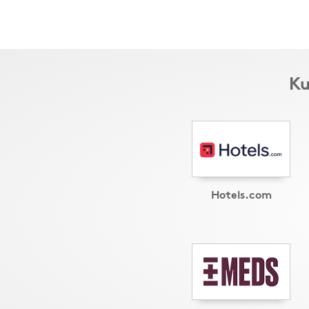
Ku
Hotels.com