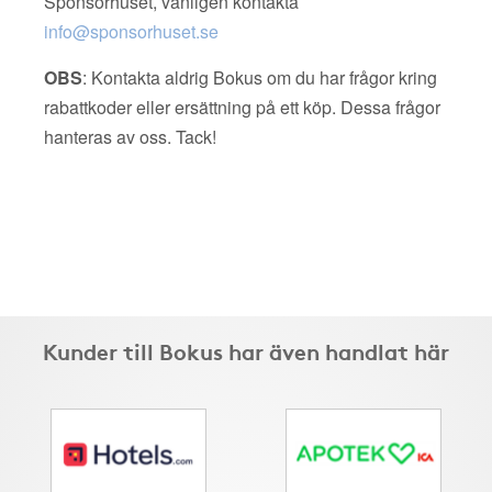
Sponsorhuset, vänligen kontakta
info@sponsorhuset.se
OBS
: Kontakta aldrig Bokus om du har frågor kring
rabattkoder eller ersättning på ett köp. Dessa frågor
hanteras av oss. Tack!
Kunder till Bokus har även handlat här