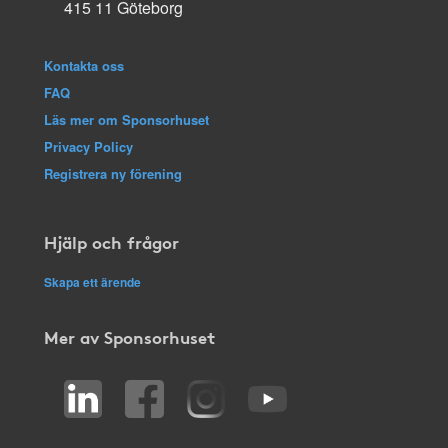
415 11 Göteborg
Kontakta oss
FAQ
Läs mer om Sponsorhuset
Privacy Policy
Registrera ny förening
Hjälp och frågor
Skapa ett ärende
Mer av Sponsorhuset