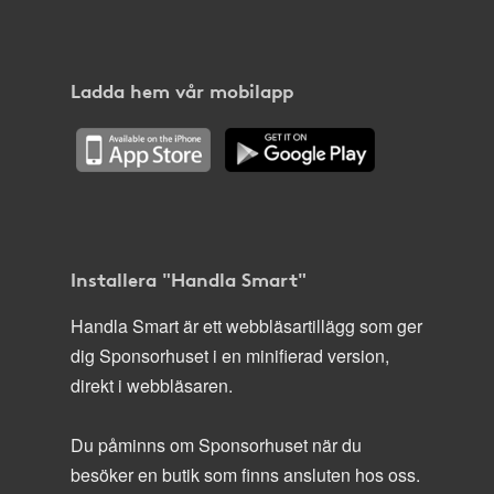
Ladda hem vår mobilapp
Installera "Handla Smart"
Handla Smart är ett webbläsartillägg som ger
dig Sponsorhuset i en minifierad version,
direkt i webbläsaren.
Du påminns om Sponsorhuset när du
besöker en butik som finns ansluten hos oss.