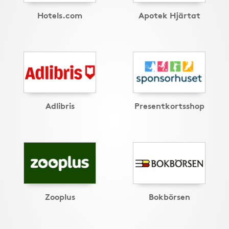
Hotels.com
Apotek Hjärtat
Adlibris
Presentkortsshop
Zooplus
Bokbörsen