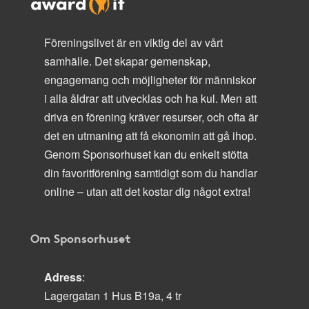
Föreningslivet är en viktig del av vårt
samhälle. Det skapar gemenskap,
engagemang och möjligheter för människor
i alla åldrar att utvecklas och ha kul. Men att
driva en förening kräver resurser, och ofta är
det en utmaning att få ekonomin att gå ihop.
Genom Sponsorhuset kan du enkelt stötta
din favoritförening samtidigt som du handlar
online – utan att det kostar dig något extra!
Om Sponsorhuset
Adress
:
Lagergatan 1 Hus B19a, 4 tr