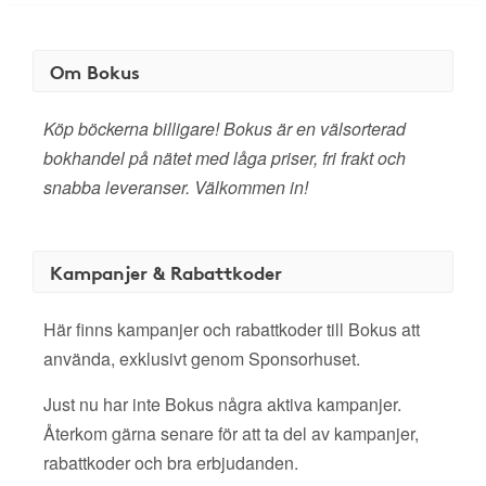
Om Bokus
Köp böckerna billigare! Bokus är en välsorterad
bokhandel på nätet med låga priser, fri frakt och
snabba leveranser. Välkommen in!
Kampanjer & Rabattkoder
Här finns kampanjer och rabattkoder till Bokus att
använda, exklusivt genom Sponsorhuset.
Just nu har inte Bokus några aktiva kampanjer.
Återkom gärna senare för att ta del av kampanjer,
rabattkoder och bra erbjudanden.