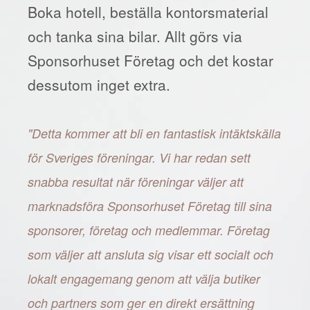
Boka hotell, beställa kontorsmaterial
och tanka sina bilar. Allt görs via
Sponsorhuset Företag och det kostar
dessutom inget extra.
"Detta kommer att bli en fantastisk intäktskälla
för Sveriges föreningar. Vi har redan sett
snabba resultat när föreningar väljer att
marknadsföra Sponsorhuset Företag till sina
sponsorer, företag och medlemmar. Företag
som väljer att ansluta sig visar ett socialt och
lokalt engagemang genom att välja butiker
och partners som ger en direkt ersättning