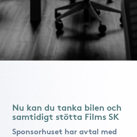
Nu kan du tanka bilen och
samtidigt stötta Films SK
Sponsorhuset har avtal med