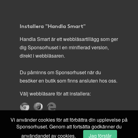
Installera "Handla Smart"
Handla Smart är ett webbläsartillägg som ger
dig Sponsorhuset i en minifierad version,
direkt i webbläsaren.
Du påminns om Sponsorhuset när du
besöker en butik som finns ansluten hos oss.
Välj webbläsare för att installera:
Vi använder cookies för att förbättra din upplevelse på
Sponsorhuset. Genom att fortsätta godkänner du
användandet av cookies.
Jag förstår