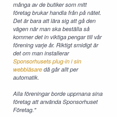
många av de butiker som mitt
företag brukar handla från på nätet.
Det är bara att lära sig att gå den
vägen när man ska beställa så
kommer det in viktiga pengar till vår
förening varje år. Riktigt smidigt är
det om man installerar
Sponsorhusets plug-in i sin
webbläsare
då går allt per
automatik.
Alla föreningar borde uppmana sina
företag att använda Sponsorhuset
Företag."