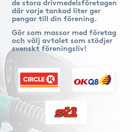
de stora drivmedelsföretagen
där varje tankad liter ger
pengar till din förening.
Gör som massor med företag
och välj avtalet som stödjer
svenskt föreningsliv!