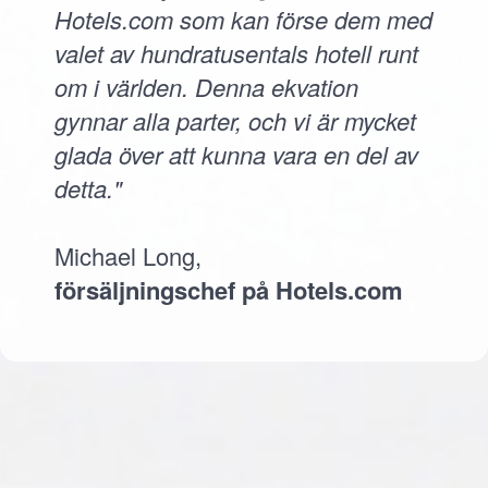
Hotels.com som kan förse dem med
valet av hundratusentals hotell runt
om i världen. Denna ekvation
gynnar alla parter, och vi är mycket
glada över att kunna vara en del av
detta."
Michael Long,
försäljningschef på Hotels.com