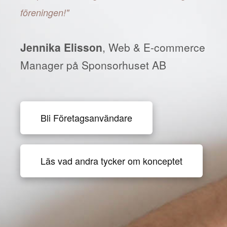
föreningen!"
Jennika Elisson
, Web & E-commerce
Manager på Sponsorhuset AB
Bli Företagsanvändare
Läs vad andra tycker om konceptet