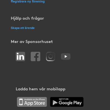
Registrera ny förening
Hjälp och frågor
Skapa ett ärende
Mer av Sponsorhuset
Ladda hem vår mobilapp