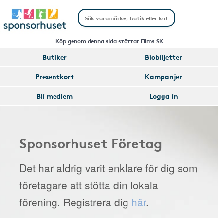
Köp genom denna sida stöttar Films SK
Butiker
Biobiljetter
Presentkort
Kampanjer
Bli medlem
Logga in
Sponsorhuset Företag
Det har aldrig varit enklare för dig som
företagare att stötta din lokala
förening. Registrera dig
här
.