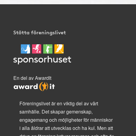
Stötta föreningslivet
En del av AwardIt
Föreningslivet är en viktig del av vårt
samhälle. Det skapar gemenskap,
engagemang och möjligheter för människor
i alla åldrar att utvecklas och ha kul. Men att