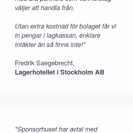
väljer att handla från.
Utan extra kostnad för bolaget får vi
in pengar i lagkassan, enklare
intäkter än så finns inte!"
Fredrik Saegebrecht,
Lagerhotellet i Stockholm AB
"Sponsorhuset har avtal med