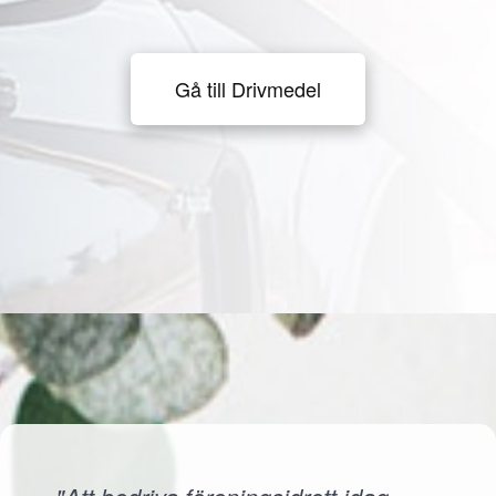
Gå till Drivmedel