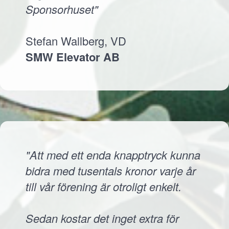
Sponsorhuset"
Stefan Wallberg, VD
SMW Elevator AB
"Att med ett enda knapptryck kunna
bidra med tusentals kronor varje år
till vår förening är otroligt enkelt.
Sedan kostar det inget extra för