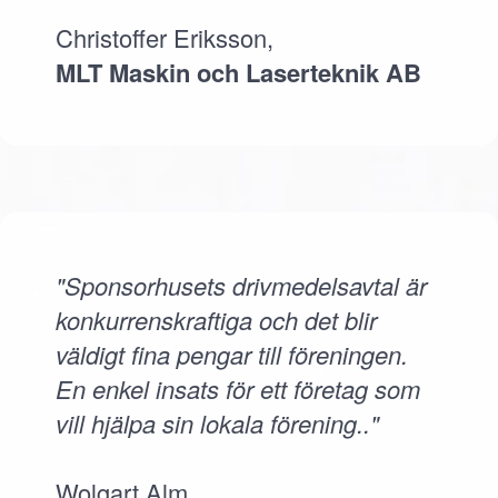
Christoffer Eriksson,
MLT Maskin och Laserteknik AB
"Sponsorhusets drivmedelsavtal är
konkurrenskraftiga och det blir
väldigt fina pengar till föreningen.
En enkel insats för ett företag som
vill hjälpa sin lokala förening.."
Wolgart Alm,