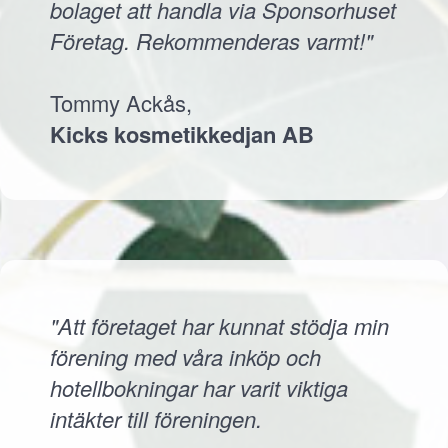
bolaget att handla via Sponsorhuset
Företag. Rekommenderas varmt!"
Tommy Ackås,
Kicks kosmetikkedjan AB
"Att företaget har kunnat stödja min
förening med våra inköp och
hotellbokningar har varit viktiga
intäkter till föreningen.