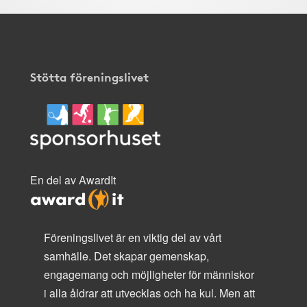
Stötta föreningslivet
En del av AwardIt
Föreningslivet är en viktig del av vårt
samhälle. Det skapar gemenskap,
engagemang och möjligheter för människor
i alla åldrar att utvecklas och ha kul. Men att