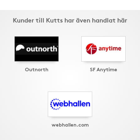
Kunder till Kutts har även handlat här
Outnorth
SF Anytime
webhallen.com