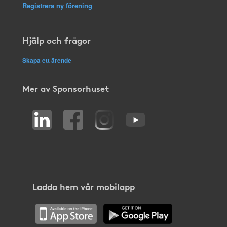
Registrera ny förening
Hjälp och frågor
Skapa ett ärende
Mer av Sponsorhuset
Ladda hem vår mobilapp