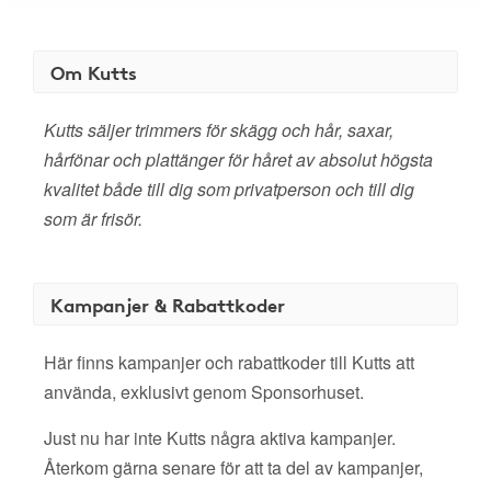
Om Kutts
Kutts säljer trimmers för skägg och hår, saxar,
hårfönar och plattänger för håret av absolut högsta
kvalitet både till dig som privatperson och till dig
som är frisör.
Kampanjer & Rabattkoder
Här finns kampanjer och rabattkoder till Kutts att
använda, exklusivt genom Sponsorhuset.
Just nu har inte Kutts några aktiva kampanjer.
Återkom gärna senare för att ta del av kampanjer,