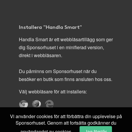
Installera "Handla Smart"
Handla Smart är ett webbläsartillägg som ger
dig Sponsorhuset i en minifierad version,
direkt i webbläsaren.
Du påminns om Sponsorhuset när du
besöker en butik som finns ansluten hos oss.
Välj webbläsare för att installera:
Vi använder cookies för att förbättra din upplevelse på
Sponsorhuset. Genom att fortsätta godkänner du
användandet av cookies.
Jag förstår