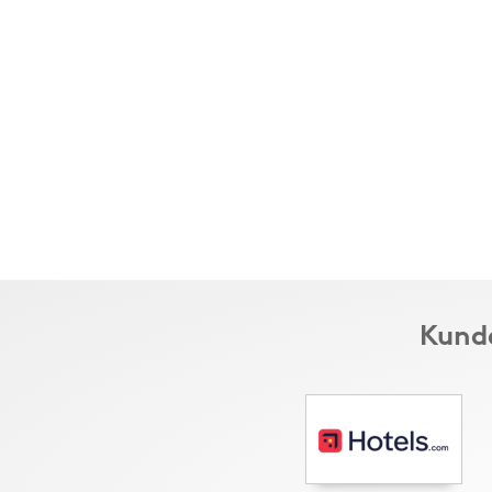
Kunde