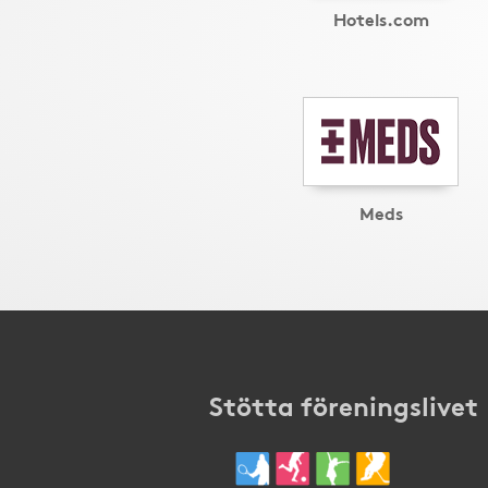
Hotels.com
Meds
Stötta föreningslivet