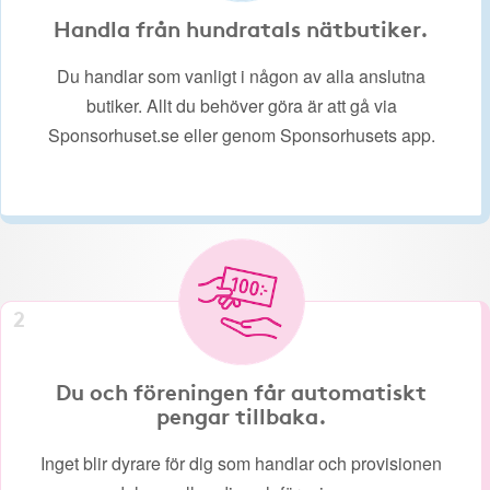
Handla från hundratals nätbutiker.
Du handlar som vanligt i någon av alla anslutna
butiker. Allt du behöver göra är att gå via
Sponsorhuset.se eller genom Sponsorhusets app.
2
Du och föreningen får automatiskt
pengar tillbaka.
Inget blir dyrare för dig som handlar och provisionen