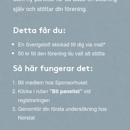
själv och stöttar din förening.
Detta får du:
En Sverigelott skickad till dig via mail
*
50 kr till den förening du valt att stötta
Så här fungerar det:
Bli medlem hos Sponsorhuset
Klicka i rutan
vid
”Bli panelist”
registreringen
Genomför din första undersökning hos
Norstat