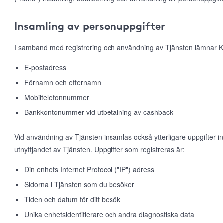
Insamling av personuppgifter
I samband med registrering och användning av Tjänsten lämnar K
E-postadress
Förnamn och efternamn
Mobiltelefonnummer
Bankkontonummer vid utbetalning av cashback
Vid användning av Tjänsten insamlas också ytterligare uppgifter 
utnyttjandet av Tjänsten. Uppgifter som registreras är:
Din enhets Internet Protocol ("IP") adress
Sidorna i Tjänsten som du besöker
Tiden och datum för ditt besök
Unika enhetsidentifierare och andra diagnostiska data