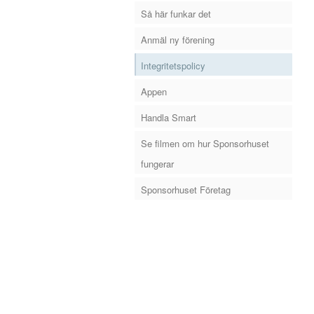
Så här funkar det
Anmäl ny förening
Integritetspolicy
Appen
Handla Smart
Se filmen om hur Sponsorhuset
fungerar
Sponsorhuset Företag