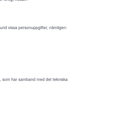
und vissa personuppgifter, nämligen:
in, som har samband med det tekniska