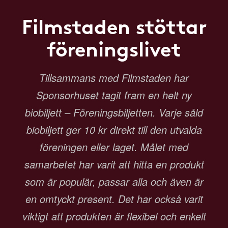
Filmstaden stöttar
föreningslivet
Tillsammans med Filmstaden har
Sponsorhuset tagit fram en helt ny
biobiljett – Föreningsbiljetten. Varje såld
biobiljett ger 10 kr direkt till den utvalda
föreningen eller laget. Målet med
samarbetet har varit att hitta en produkt
som är populär, passar alla och även är
en omtyckt present. Det har också varit
viktigt att produkten är flexibel och enkelt