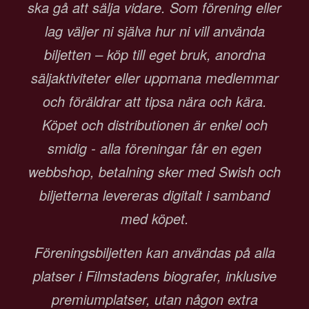
ska gå att sälja vidare. Som förening eller
lag väljer ni själva hur ni vill använda
biljetten – köp till eget bruk, anordna
säljaktiviteter eller uppmana medlemmar
och föräldrar att tipsa nära och kära.
Köpet och distributionen är enkel och
smidig - alla föreningar får en egen
webbshop, betalning sker med Swish och
biljetterna levereras digitalt i samband
med köpet.
Föreningsbiljetten kan användas på alla
platser i Filmstadens biografer, inklusive
premiumplatser, utan någon extra