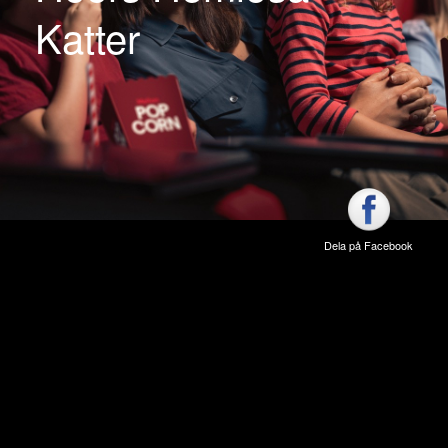
Katter
Dela på Facebook