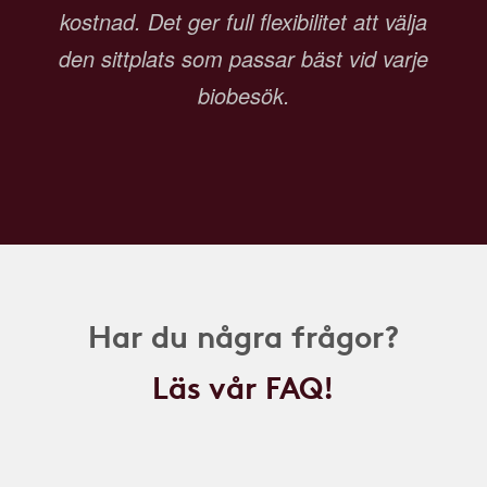
kostnad. Det ger full flexibilitet att välja
den sittplats som passar bäst vid varje
biobesök.
Har du några frågor?
Läs vår FAQ!