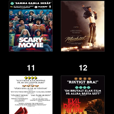
11
12