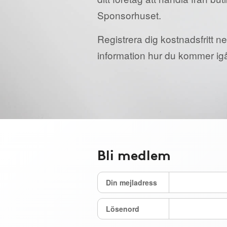
Sponsorhuset.
Registrera dig kostnadsfritt ne
information hur du kommer ig
Bli medlem
Din mejladress
Lösenord