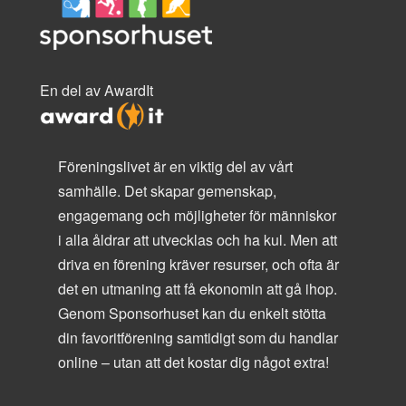
En del av AwardIt
Föreningslivet är en viktig del av vårt
samhälle. Det skapar gemenskap,
engagemang och möjligheter för människor
i alla åldrar att utvecklas och ha kul. Men att
driva en förening kräver resurser, och ofta är
det en utmaning att få ekonomin att gå ihop.
Genom Sponsorhuset kan du enkelt stötta
din favoritförening samtidigt som du handlar
online – utan att det kostar dig något extra!