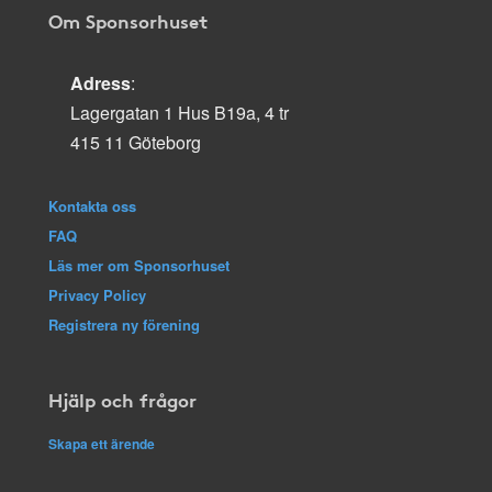
Om Sponsorhuset
Adress
:
Lagergatan 1 Hus B19a, 4 tr
415 11 Göteborg
Kontakta oss
FAQ
Läs mer om Sponsorhuset
Privacy Policy
Registrera ny förening
Hjälp och frågor
Skapa ett ärende