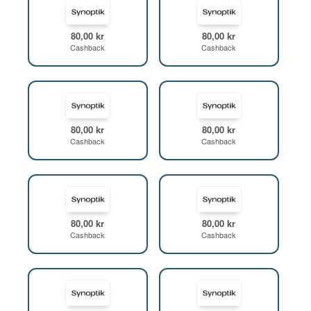
80,00 kr
80,00 kr
Cashback
Cashback
80,00 kr
80,00 kr
Cashback
Cashback
80,00 kr
80,00 kr
Cashback
Cashback