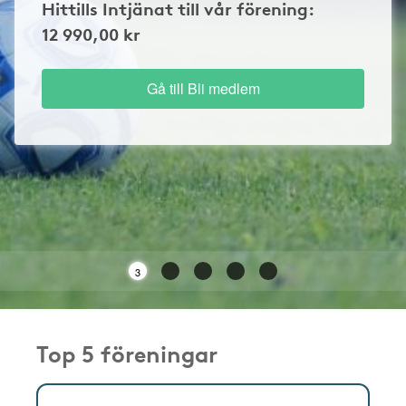
Hittills Intjänat till vår förening:
12 990,00 kr
Gå till Bli medlem
3
Top 5 föreningar