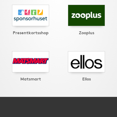
Presentkortsshop
Zooplus
Matsmart
Ellos