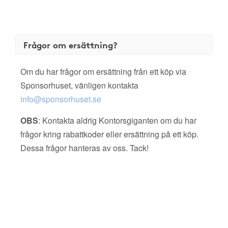
Frågor om ersättning?
Om du har frågor om ersättning från ett köp via
Sponsorhuset, vänligen kontakta
info@sponsorhuset.se
OBS
: Kontakta aldrig Kontorsgiganten om du har
frågor kring rabattkoder eller ersättning på ett köp.
Dessa frågor hanteras av oss. Tack!