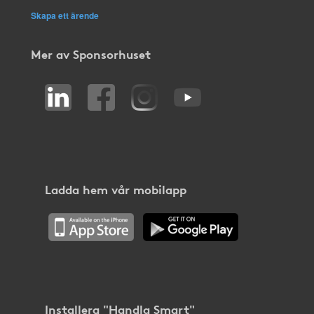
Skapa ett ärende
Mer av Sponsorhuset
Ladda hem vår mobilapp
Installera "Handla Smart"