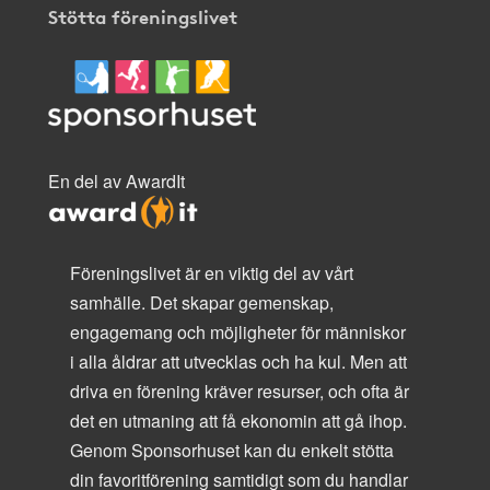
Stötta föreningslivet
En del av AwardIt
Föreningslivet är en viktig del av vårt
samhälle. Det skapar gemenskap,
engagemang och möjligheter för människor
i alla åldrar att utvecklas och ha kul. Men att
driva en förening kräver resurser, och ofta är
det en utmaning att få ekonomin att gå ihop.
Genom Sponsorhuset kan du enkelt stötta
din favoritförening samtidigt som du handlar