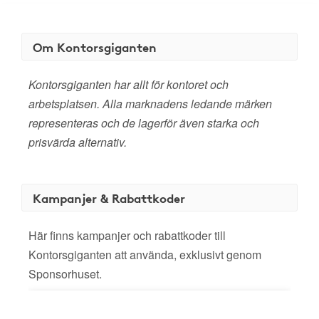
Om Kontorsgiganten
Kontorsgiganten har allt för kontoret och
arbetsplatsen. Alla marknadens ledande märken
representeras och de lagerför även starka och
prisvärda alternativ.
Kampanjer & Rabattkoder
Här finns kampanjer och rabattkoder till
Kontorsgiganten att använda, exklusivt genom
Sponsorhuset.