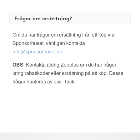
Frågor om ersättning?
Om du har frågor om ersättning från ett köp via
Sponsorhuset, vänligen kontakta
info@sponsorhuset.se
OBS
: Kontakta aldrig Zooplus om du har frågor
kring rabattkoder eller ersättning på ett köp. Dessa
frågor hanteras av oss. Tack!