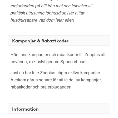
erbjudanden på allt från mat och leksaker till
praktisk utrustning för husdjur. Här hittar
husdjursägare vad dom letar efter!
Kampanjer & Rabattkoder
Här finns kampanjer och rabattkoder till Zooplus att
använda, exklusivt genom Sponsorhuset.
Just nu har inte Zooplus några aktiva kampanjer.
Återkom gärna senare för att ta del av kampanjer,
rabattkoder och bra erbjudanden.
Information