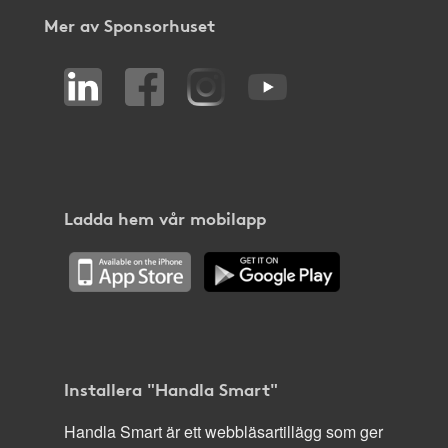
Mer av Sponsorhuset
Ladda hem vår mobilapp
Installera "Handla Smart"
Handla Smart är ett webbläsartillägg som ger