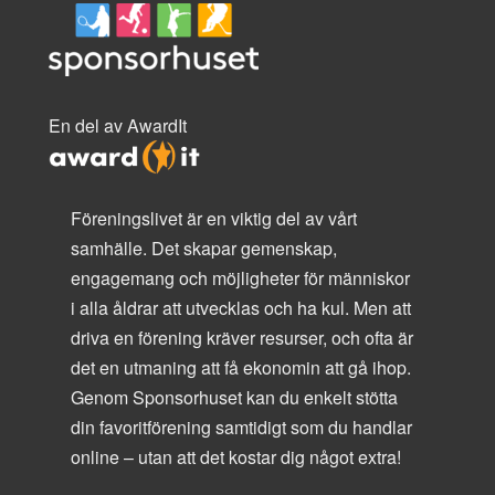
En del av AwardIt
Föreningslivet är en viktig del av vårt
samhälle. Det skapar gemenskap,
engagemang och möjligheter för människor
i alla åldrar att utvecklas och ha kul. Men att
driva en förening kräver resurser, och ofta är
det en utmaning att få ekonomin att gå ihop.
Genom Sponsorhuset kan du enkelt stötta
din favoritförening samtidigt som du handlar
online – utan att det kostar dig något extra!