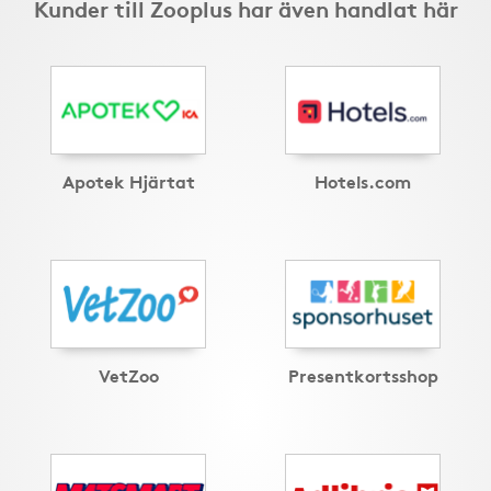
Kunder till Zooplus har även handlat här
Apotek Hjärtat
Hotels.com
VetZoo
Presentkortsshop