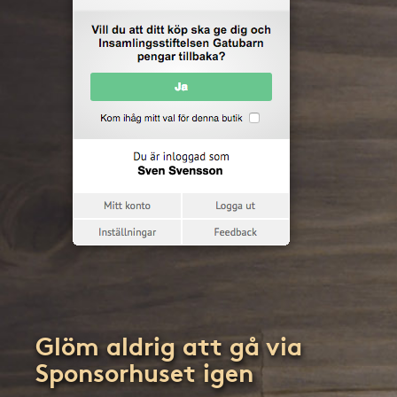
Glöm aldrig att gå via
Sponsorhuset igen