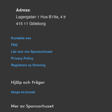
Adress
:
Lagergatan 1 Hus B19a, 4 tr
415 11 Göteborg
Kontakta oss
FAQ
Läs mer om Sponsorhuset
Privacy Policy
Registrera ny förening
Hjälp och frågor
Skapa ett ärende
Mer av Sponsorhuset