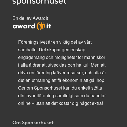
En del av AwardIt
Föreningslivet är en viktig del av vårt
samhälle. Det skapar gemenskap,
engagemang och möjligheter för människor
i alla åldrar att utvecklas och ha kul. Men att
driva en förening kräver resurser, och ofta är
det en utmaning att få ekonomin att gå ihop.
Genom Sponsorhuset kan du enkelt stötta
din favoritförening samtidigt som du handlar
online – utan att det kostar dig något extra!
Om Sponsorhuset