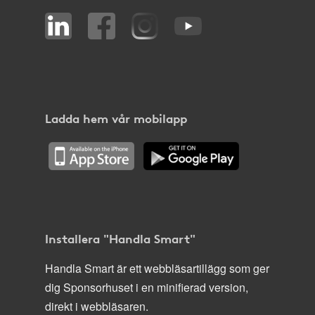
Ladda hem vår mobilapp
Installera "Handla Smart"
Handla Smart är ett webbläsartillägg som ger
dig Sponsorhuset i en minifierad version,
direkt i webbläsaren.