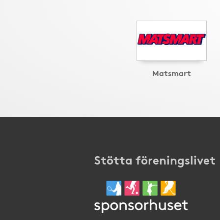
Matsmart
Stötta föreningslivet