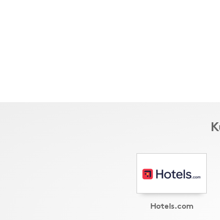
K
Hotels.com