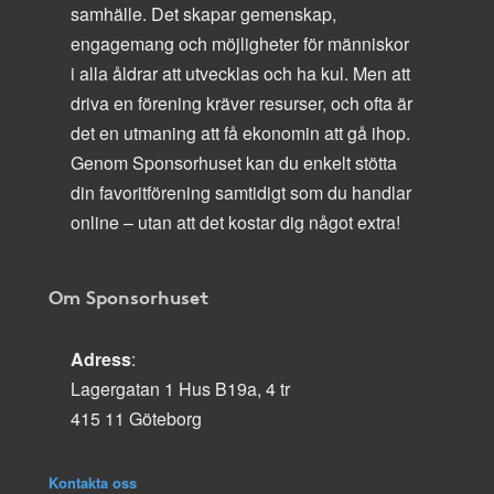
samhälle. Det skapar gemenskap,
engagemang och möjligheter för människor
i alla åldrar att utvecklas och ha kul. Men att
driva en förening kräver resurser, och ofta är
det en utmaning att få ekonomin att gå ihop.
Genom Sponsorhuset kan du enkelt stötta
din favoritförening samtidigt som du handlar
online – utan att det kostar dig något extra!
Om Sponsorhuset
Adress
:
Lagergatan 1 Hus B19a, 4 tr
415 11 Göteborg
Kontakta oss