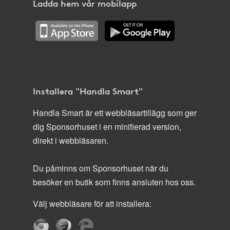
Ladda hem vår mobilapp
Installera "Handla Smart"
Handla Smart är ett webbläsartillägg som ger
dig Sponsorhuset i en minifierad version,
direkt i webbläsaren.
Du påminns om Sponsorhuset när du
besöker en butik som finns ansluten hos oss.
Välj webbläsare för att installera: