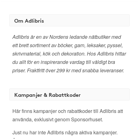
Om Adlibris
Adlibris är en av Nordens ledande nätbutiker med
ett brett sortiment av böcker, garn, leksaker, pyssel,
skrivmaterial, kök och dekoration. Hos Adlibris hittar
du allt för en inspirerande vardag till väldigt bra
priser. Fraktfritt över 299 kr med snabba leveranser.
Kampanjer & Rabattkoder
Här finns kampanjer och rabattkoder till Adlibris att
använda, exklusivt genom Sponsorhuset.
Just nu har inte Adlibris några aktiva kampanjer.