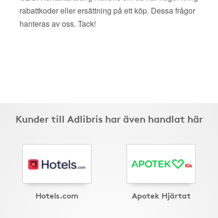
rabattkoder eller ersättning på ett köp. Dessa frågor
hanteras av oss. Tack!
Kunder till Adlibris har även handlat här
Hotels.com
Apotek Hjärtat