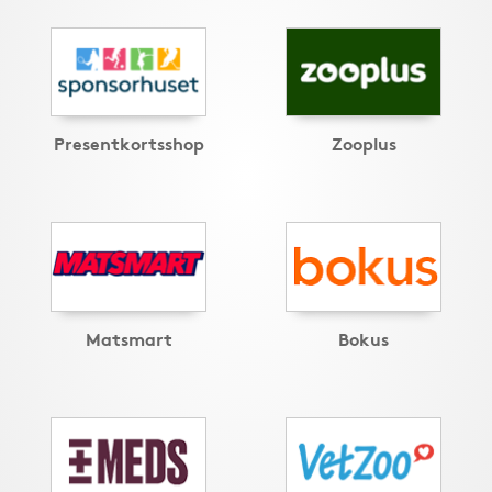
Presentkortsshop
Zooplus
Matsmart
Bokus