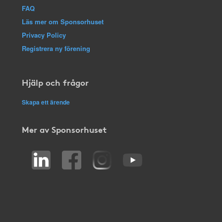
FAQ
Läs mer om Sponsorhuset
Privacy Policy
Registrera ny förening
Hjälp och frågor
Skapa ett ärende
Mer av Sponsorhuset