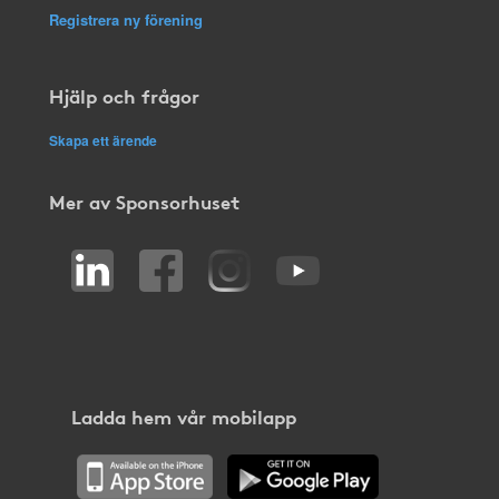
Registrera ny förening
Hjälp och frågor
Skapa ett ärende
Mer av Sponsorhuset
Ladda hem vår mobilapp