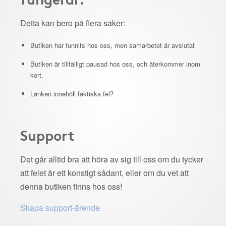
Detta kan bero på flera saker:
Butiken har funnits hos oss, men samarbetet är avslutat
Butiken är tillfälligt pausad hos oss, och återkommer inom
kort.
Länken innehöll faktiska fel?
Support
Det går alltid bra att höra av sig till oss om du tycker
att felet är ett konstigt sådant, eller om du vet att
denna butiken finns hos oss!
Skapa support-ärende