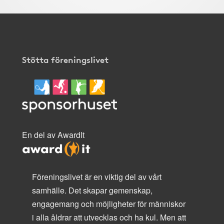
Stötta föreningslivet
En del av AwardIt
Föreningslivet är en viktig del av vårt
samhälle. Det skapar gemenskap,
engagemang och möjligheter för människor
i alla åldrar att utvecklas och ha kul. Men att