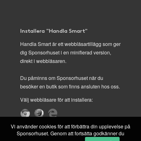
Installera "Handla Smart"
Handla Smart är ett webbläsartillägg som ger
dig Sponsorhuset i en minifierad version,
direkt i webbläsaren.
Du påminns om Sponsorhuset när du
besöker en butik som finns ansluten hos oss.
Välj webbläsare för att installera:
Vi använder cookies för att förbättra din upplevelse på
Sponsorhuset. Genom att fortsätta godkänner du