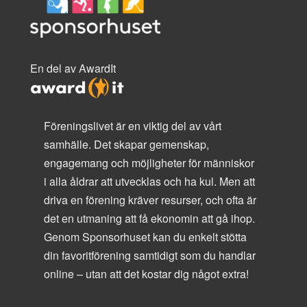
En del av AwardIt
Föreningslivet är en viktig del av vårt
samhälle. Det skapar gemenskap,
engagemang och möjligheter för människor
i alla åldrar att utvecklas och ha kul. Men att
driva en förening kräver resurser, och ofta är
det en utmaning att få ekonomin att gå ihop.
Genom Sponsorhuset kan du enkelt stötta
din favoritförening samtidigt som du handlar
online – utan att det kostar dig något extra!