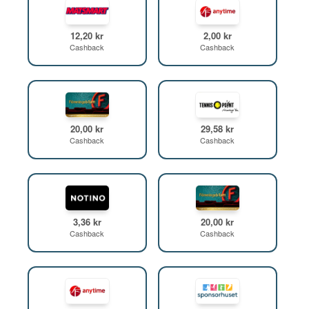
12,20 kr
2,00 kr
Cashback
Cashback
20,00 kr
29,58 kr
Cashback
Cashback
3,36 kr
20,00 kr
Cashback
Cashback