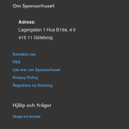
Om Sponsorhuset
Adress
:
Lagergatan 1 Hus B19a, 4 tr
415 11 Göteborg
Kontakta oss
FAQ
Läs mer om Sponsorhuset
Privacy Policy
Registrera ny förening
Hjälp och frågor
Skapa ett ärende