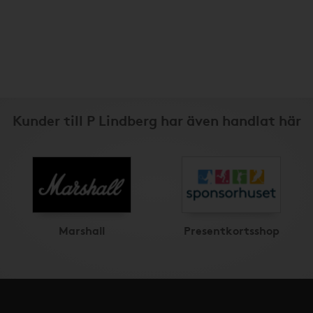
Kunder till P Lindberg har även handlat här
Marshall
Presentkortsshop