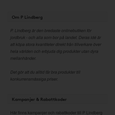
Om P Lindberg
P. Lindberg är den bredaste onlinebutiken för
jordbruk - och alla som bor på landet. Deras idé är
att köpa stora kvantiteter direkt från tillverkare över
hela världen och erbjuda dig produkter utan dyra
mellanhänder.
Det gör att du alltid får bra produkter till
konkurrensmässiga priser.
Kampanjer & Rabattkoder
Här finns kampanjer och rabattkoder till P Lindberg