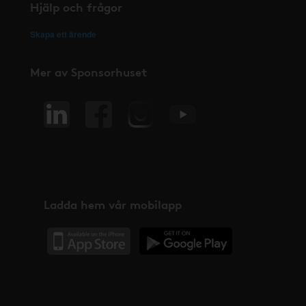
Hjälp och frågor
Skapa ett ärende
Mer av Sponsorhuset
Ladda hem vår mobilapp