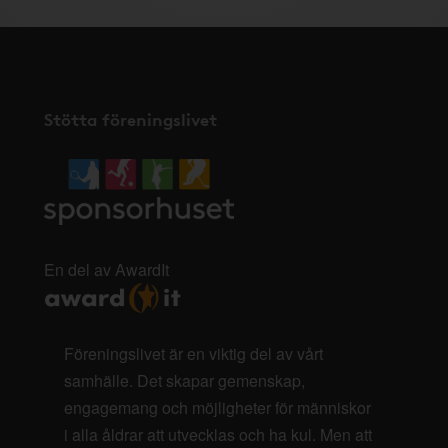
Stötta föreningslivet
En del av AwardIt
Föreningslivet är en viktig del av vårt
samhälle. Det skapar gemenskap,
engagemang och möjligheter för människor
i alla åldrar att utvecklas och ha kul. Men att