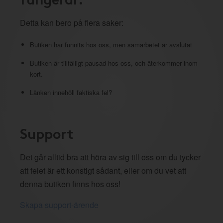
Detta kan bero på flera saker:
Butiken har funnits hos oss, men samarbetet är avslutat
Butiken är tillfälligt pausad hos oss, och återkommer inom
kort.
Länken innehöll faktiska fel?
Support
Det går alltid bra att höra av sig till oss om du tycker
att felet är ett konstigt sådant, eller om du vet att
denna butiken finns hos oss!
Skapa support-ärende