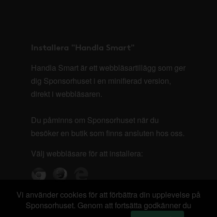
Installera "Handla Smart"
Handla Smart är ett webbläsartillägg som ger
dig Sponsorhuset i en minifierad version,
direkt i webbläsaren.
Du påminns om Sponsorhuset när du
besöker en butik som finns ansluten hos oss.
Välj webbläsare för att installera:
Vi använder cookies för att förbättra din upplevelse på
Sponsorhuset. Genom att fortsätta godkänner du