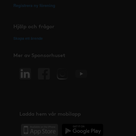
Registrera ny förening
Hjälp och frågor
Skapa ett ärende
Mer av Sponsorhuset
Ladda hem vår mobilapp