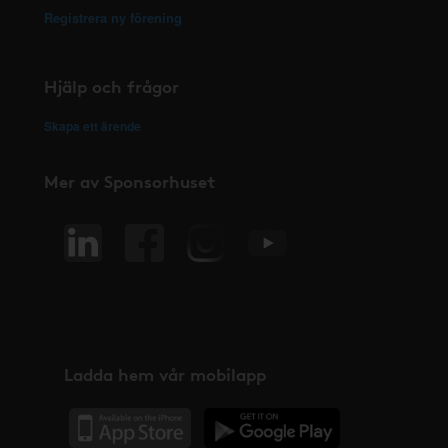
Registrera ny förening
Hjälp och frågor
Skapa ett ärende
Mer av Sponsorhuset
Ladda hem vår mobilapp