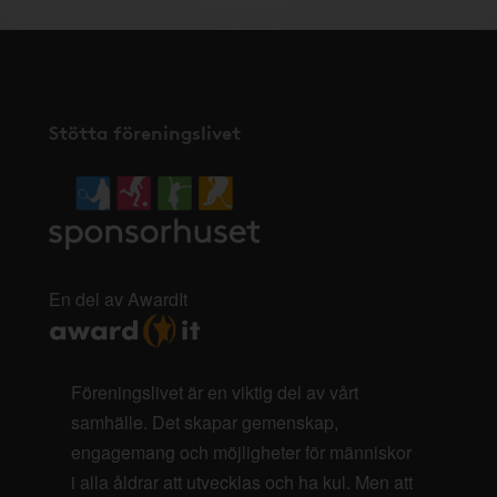
Stötta föreningslivet
En del av AwardIt
Föreningslivet är en viktig del av vårt
samhälle. Det skapar gemenskap,
engagemang och möjligheter för människor
i alla åldrar att utvecklas och ha kul. Men att