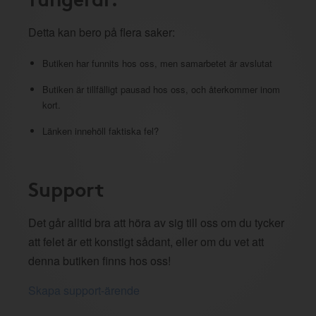
Detta kan bero på flera saker:
Butiken har funnits hos oss, men samarbetet är avslutat
Butiken är tillfälligt pausad hos oss, och återkommer inom
kort.
Länken innehöll faktiska fel?
Support
Det går alltid bra att höra av sig till oss om du tycker
att felet är ett konstigt sådant, eller om du vet att
denna butiken finns hos oss!
Skapa support-ärende