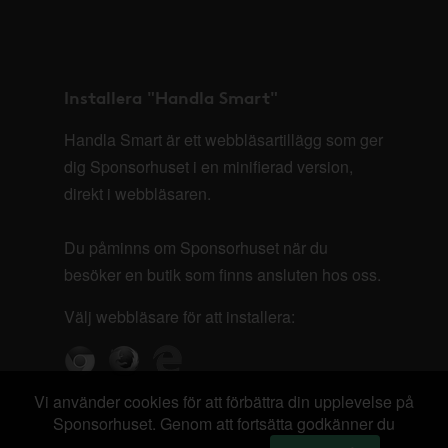
Installera "Handla Smart"
Handla Smart är ett webbläsartillägg som ger
dig Sponsorhuset i en minifierad version,
direkt i webbläsaren.
Du påminns om Sponsorhuset när du
besöker en butik som finns ansluten hos oss.
Välj webbläsare för att installera:
Vi använder cookies för att förbättra din upplevelse på
Sponsorhuset. Genom att fortsätta godkänner du