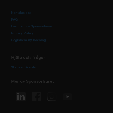
Kontakta oss
FAQ
Läs mer om Sponsorhuset
Privacy Policy
Registrera ny förening
Hjälp och frågor
Skapa ett ärende
Mer av Sponsorhuset