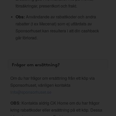
försäkringar, presentkort och frakt.
Obs:
Användande av rabattkoder och andra
rabatter (t ex Mecenat) som ej utfärdats av
Sponsorhuset kan resultera i att din cashback
går förlorad.
Frågor om ersättning?
Om du har frågor om ersättning från ett köp via
Sponsorhuset, vänligen kontakta
info@sponsorhuset.se
OBS
: Kontakta aldrig CK Home om du har frågor
kring rabattkoder eller ersättning på ett köp. Dessa