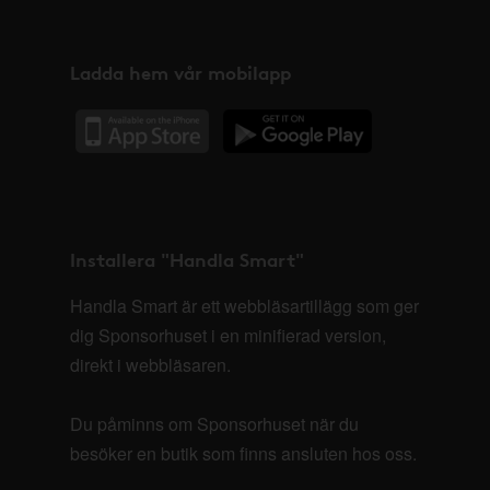
Ladda hem vår mobilapp
Installera "Handla Smart"
Handla Smart är ett webbläsartillägg som ger
dig Sponsorhuset i en minifierad version,
direkt i webbläsaren.
Du påminns om Sponsorhuset när du
besöker en butik som finns ansluten hos oss.