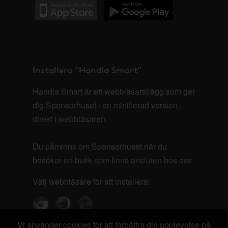
Installera "Handla Smart"
Handla Smart är ett webbläsartillägg som ger
dig Sponsorhuset i en minifierad version,
direkt i webbläsaren.
Du påminns om Sponsorhuset när du
besöker en butik som finns ansluten hos oss.
Välj webbläsare för att installera:
Vi använder cookies för att förbättra din upplevelse på