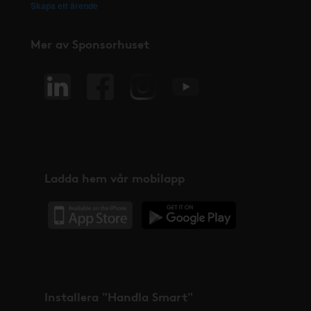
Skapa ett ärende
Mer av Sponsorhuset
Ladda hem vår mobilapp
Installera "Handla Smart"