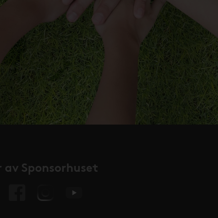
 av Sponsorhuset