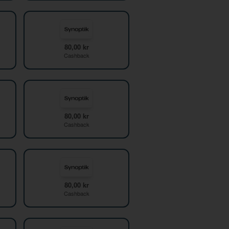
80,00 kr
Cashback
80,00 kr
Cashback
80,00 kr
Cashback