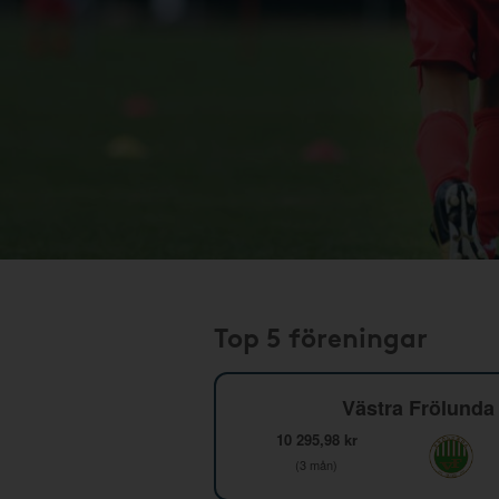
Top 5 föreningar
Västra Frölunda 
10 295,98 kr
(3 mån)