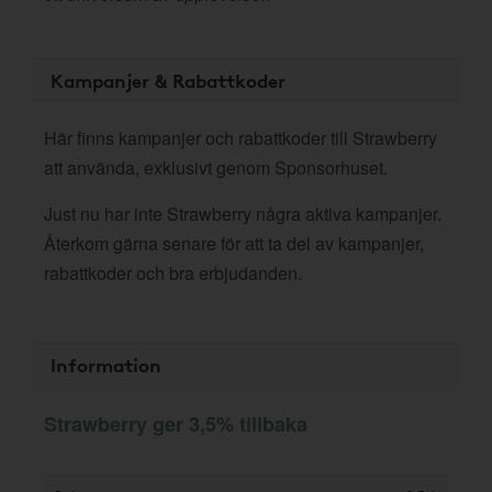
Kampanjer & Rabattkoder
Här finns kampanjer och rabattkoder till Strawberry
att använda, exklusivt genom Sponsorhuset.
Just nu har inte Strawberry några aktiva kampanjer.
Återkom gärna senare för att ta del av kampanjer,
rabattkoder och bra erbjudanden.
Information
Strawberry ger 3,5% tillbaka