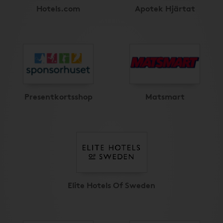
Hotels.com
Apotek Hjärtat
Presentkortsshop
Matsmart
Elite Hotels Of Sweden