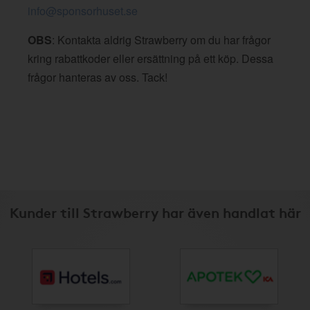
info@sponsorhuset.se
OBS
: Kontakta aldrig Strawberry om du har frågor
kring rabattkoder eller ersättning på ett köp. Dessa
frågor hanteras av oss. Tack!
Kunder till Strawberry har även handlat här