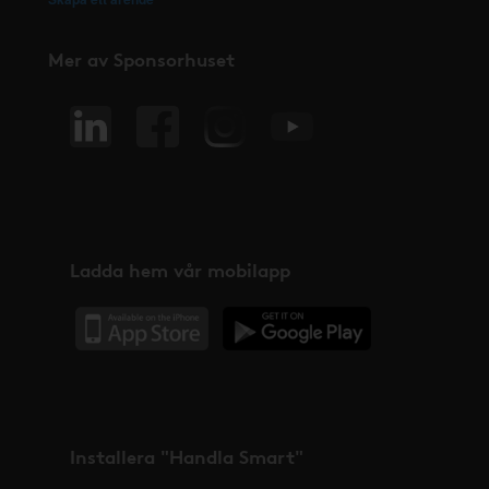
Mer av Sponsorhuset
Ladda hem vår mobilapp
Installera "Handla Smart"