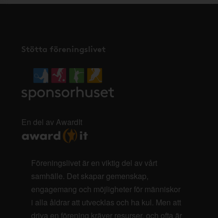
Stötta föreningslivet
En del av AwardIt
Föreningslivet är en viktig del av vårt
samhälle. Det skapar gemenskap,
engagemang och möjligheter för människor
i alla åldrar att utvecklas och ha kul. Men att
driva en förening kräver resurser, och ofta är