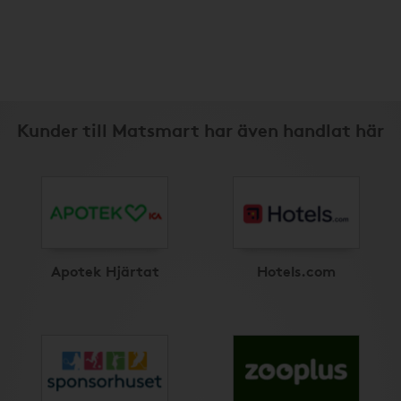
Kunder till Matsmart har även handlat här
Apotek Hjärtat
Hotels.com