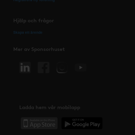
Hjälp och frågor
Skapa ett ärende
Mer av Sponsorhuset
Ladda hem vår mobilapp