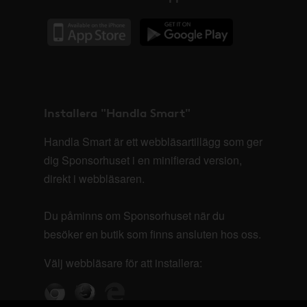
Installera "Handla Smart"
Handla Smart är ett webbläsartillägg som ger
dig Sponsorhuset i en minifierad version,
direkt i webbläsaren.
Du påminns om Sponsorhuset när du
besöker en butik som finns ansluten hos oss.
Välj webbläsare för att installera: