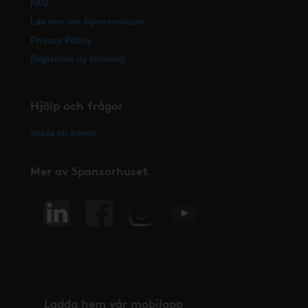
FAQ
Läs mer om Sponsorhuset
Privacy Policy
Registrera ny förening
Hjälp och frågor
Skapa ett ärende
Mer av Sponsorhuset
Ladda hem vår mobilapp