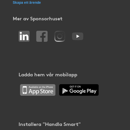
Skapa ett ärende
Mer av Sponsorhuset
Ladda hem vår mobilapp
Installera "Handla Smart"