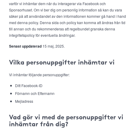
varför vi inhämtar dem när du interagerar via Facebook och
Sponsorhuset. Om vi ber dig om personlig information så kan du vara
säker på att användandet av den informationen kommer gå hand i hand
med denna policy. Denna sida och policy kan komma att ändras från tid
till annan och du rekommenderas att regelbundet granska denna
integritetspolicy för eventuella ändringar.
Senast uppdaterad
15 maj, 2025.
Vilka personuppgifter inhämtar vi
Vi inhämtar följande personuppgifter:
Ditt Facebook-ID
Förnamn och Efternamn
Mejladress
Vad gör vi med de personuppgifter vi
inhämtar från dig?