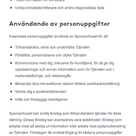
Unika enhetsidentifierare och andra diagnostiska data
Användande av personuppgifter
Insamlade personuppgifter används av Sponsorhuset för att:
Tillhandahålla, driva och underhålla Tjänsten
Förbättra, personalisera och utöka Tjänsten
Kommunicera med dig, inklusive för kundtjänst, för att ge dig
uppdateringar och annan information som rör Tjänsten och i
marknadsförings- och reklamsyfte
Behandla dina transaktioner såsom tilldela cashback/ersättning
Skicka dig e-postmeddelanden
Hitta och förebygga bedrägerier
Sponsorhuset kan anlita företag som tillhandahåller tjänster för dess
räkning. Dessa företag kan exempelvis vara webbhotell, företag som
arbetar med att skicka ut information eller arbeta med systemutveckling
av Tjänsten. Företagen får endast tillgång till sådana personuppgifter