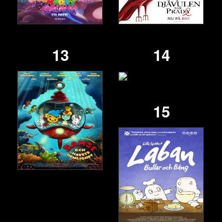
13
14
15