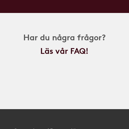
Har du några frågor?
Läs vår FAQ!