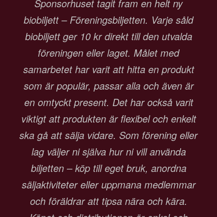
Sponsorhuset tagit fram en helt ny
biobiljett – Föreningsbiljetten. Varje såld
biobiljett ger 10 kr direkt till den utvalda
föreningen eller laget. Målet med
samarbetet har varit att hitta en produkt
som är populär, passar alla och även är
en omtyckt present. Det har också varit
viktigt att produkten är flexibel och enkelt
ska gå att sälja vidare. Som förening eller
lag väljer ni själva hur ni vill använda
biljetten – köp till eget bruk, anordna
säljaktiviteter eller uppmana medlemmar
och föräldrar att tipsa nära och kära.