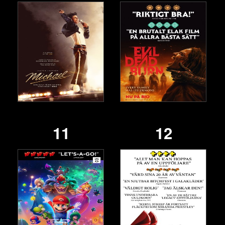
11
12