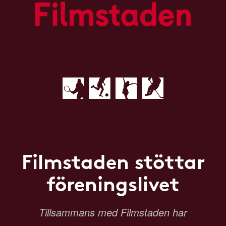
Filmstaden stöttar
föreningslivet
Tillsammans med Filmstaden har