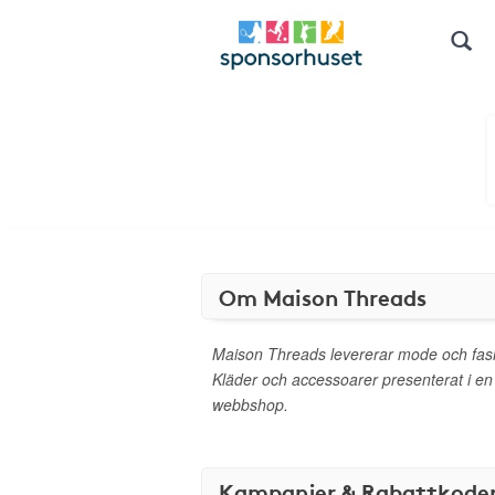
Om Maison Threads
Maison Threads levererar mode och fas
Kläder och accessoarer presenterat i en 
webbshop.
Kampanjer & Rabattkode