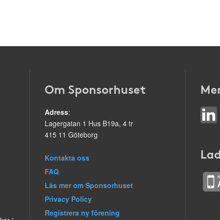
Om Sponsorhuset
Mer
Adress
:
Lagergatan 1 Hus B19a, 4 tr
415 11 Göteborg
Lad
Kontakta oss
FAQ
Läs mer om Sponsorhuset
Privacy Policy
Registrera ny förening