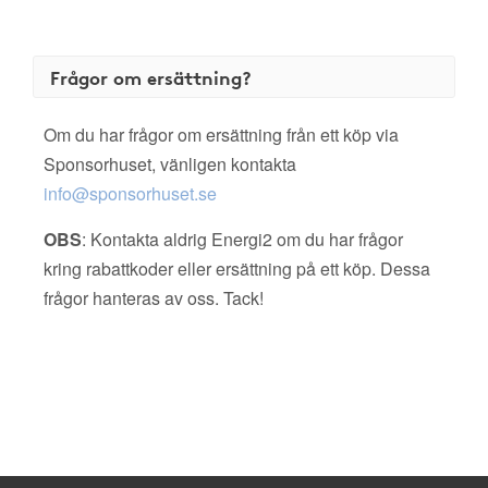
Frågor om ersättning?
Om du har frågor om ersättning från ett köp via
Sponsorhuset, vänligen kontakta
info@sponsorhuset.se
OBS
: Kontakta aldrig Energi2 om du har frågor
kring rabattkoder eller ersättning på ett köp. Dessa
frågor hanteras av oss. Tack!