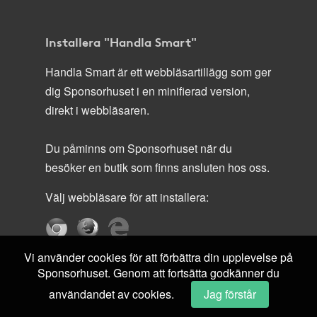
Installera "Handla Smart"
Handla Smart är ett webbläsartillägg som ger
dig Sponsorhuset i en minifierad version,
direkt i webbläsaren.
Du påminns om Sponsorhuset när du
besöker en butik som finns ansluten hos oss.
Välj webbläsare för att installera:
Vi använder cookies för att förbättra din upplevelse på
Sponsorhuset. Genom att fortsätta godkänner du
användandet av cookies.
Jag förstår