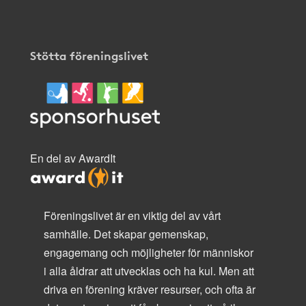
Stötta föreningslivet
En del av AwardIt
Föreningslivet är en viktig del av vårt
samhälle. Det skapar gemenskap,
engagemang och möjligheter för människor
i alla åldrar att utvecklas och ha kul. Men att
driva en förening kräver resurser, och ofta är