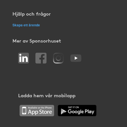
Hjälp och frågor
Skapa ett ärende
Mer av Sponsorhuset
Ladda hem vår mobilapp