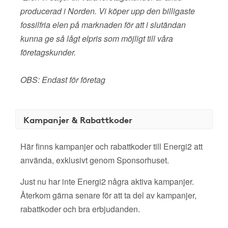
producerad i Norden. Vi köper upp den billigaste
fossilfria elen på marknaden för att i slutändan
kunna ge så lågt elpris som möjligt till våra
företagskunder.
OBS: Endast för företag
Kampanjer & Rabattkoder
Här finns kampanjer och rabattkoder till Energi2 att
använda, exklusivt genom Sponsorhuset.
Just nu har inte Energi2 några aktiva kampanjer.
Återkom gärna senare för att ta del av kampanjer,
rabattkoder och bra erbjudanden.