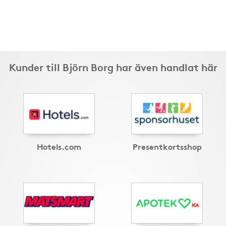
Kunder till Björn Borg har även handlat här
Hotels.com
Presentkortsshop