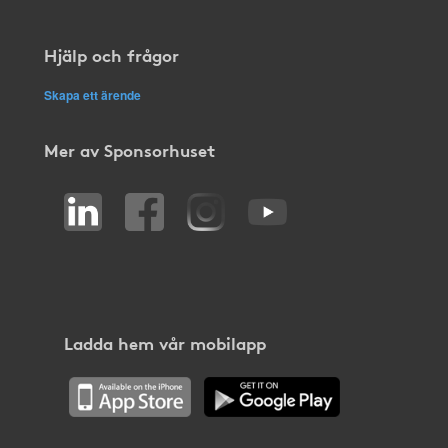
Hjälp och frågor
Skapa ett ärende
Mer av Sponsorhuset
Ladda hem vår mobilapp