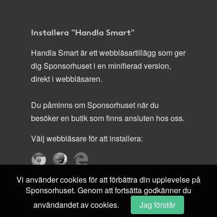
Installera "Handla Smart"
Handla Smart är ett webbläsartillägg som ger
dig Sponsorhuset i en minifierad version,
direkt i webbläsaren.
Du påminns om Sponsorhuset när du
besöker en butik som finns ansluten hos oss.
Välj webbläsare för att installera:
Vi använder cookies för att förbättra din upplevelse på
Sponsorhuset. Genom att fortsätta godkänner du
användandet av cookies.
Jag förstår