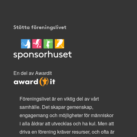
Stötta föreningslivet
En del av AwardIt
Föreningslivet är en viktig del av vårt
samhälle. Det skapar gemenskap,
engagemang och möjligheter för människor
i alla åldrar att utvecklas och ha kul. Men att
driva en förening kräver resurser, och ofta är