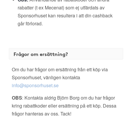
rabatter (t ex Mecenat) som ej utfärdats av
Sponsorhuset kan resultera i att din cashback
går förlorad.
Frågor om ersättning?
Om du har frågor om ersättning från ett köp via
Sponsorhuset, vänligen kontakta
info@sponsorhuset.se
OBS
: Kontakta aldrig Björn Borg om du har frågor
kring rabattkoder eller ersättning på ett köp. Dessa
frågor hanteras av oss. Tack!