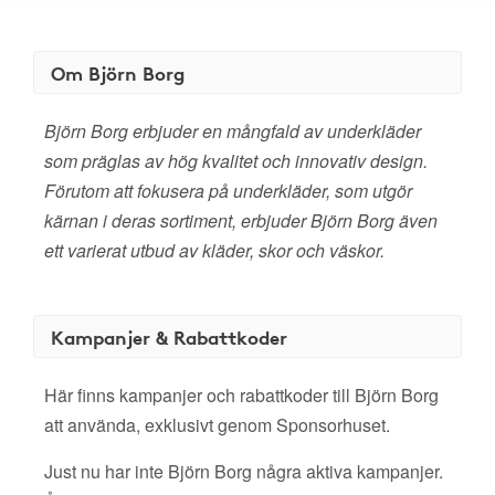
Om Björn Borg
Björn Borg erbjuder en mångfald av underkläder
som präglas av hög kvalitet och innovativ design.
Förutom att fokusera på underkläder, som utgör
kärnan i deras sortiment, erbjuder Björn Borg även
ett varierat utbud av kläder, skor och väskor.
Kampanjer & Rabattkoder
Här finns kampanjer och rabattkoder till Björn Borg
att använda, exklusivt genom Sponsorhuset.
Just nu har inte Björn Borg några aktiva kampanjer.