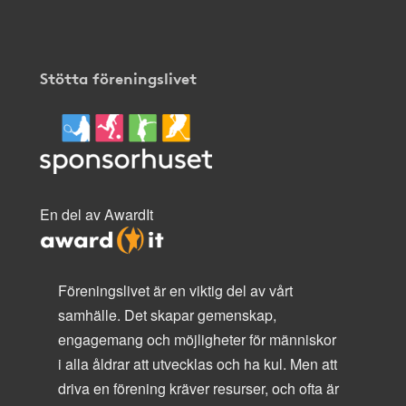
Stötta föreningslivet
En del av AwardIt
Föreningslivet är en viktig del av vårt
samhälle. Det skapar gemenskap,
engagemang och möjligheter för människor
i alla åldrar att utvecklas och ha kul. Men att
driva en förening kräver resurser, och ofta är