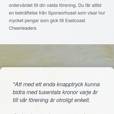
ordervärdet till din valda förening. Du får alltid
en bekräftelse från Sponsorhuset som visar hur
mycket pengar som gick till Eastcoast
Cheerleaders
"Att med ett enda knapptryck kunna
bidra med tusentals kronor varje år
till vår förening är otroligt enkelt.