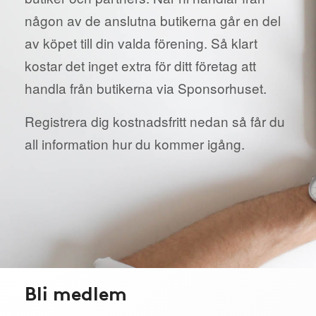
någon av de anslutna butikerna går en del
av köpet till din valda förening. Så klart
kostar det inget extra för ditt företag att
handla från butikerna via Sponsorhuset.
Registrera dig kostnadsfritt nedan så får du
all information hur du kommer igång.
Bli medlem