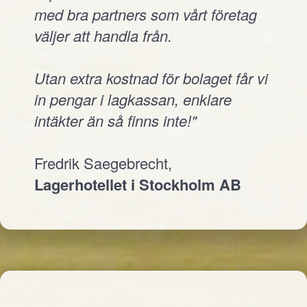
med bra partners som vårt företag
väljer att handla från.
Utan extra kostnad för bolaget får vi
in pengar i lagkassan, enklare
intäkter än så finns inte!"
Fredrik Saegebrecht,
Lagerhotellet i Stockholm AB