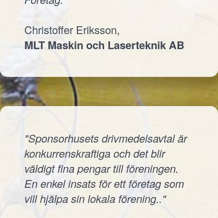
Christoffer Eriksson,
MLT Maskin och Laserteknik AB
"Sponsorhusets drivmedelsavtal är
konkurrenskraftiga och det blir
väldigt fina pengar till föreningen.
En enkel insats för ett företag som
vill hjälpa sin lokala förening.."