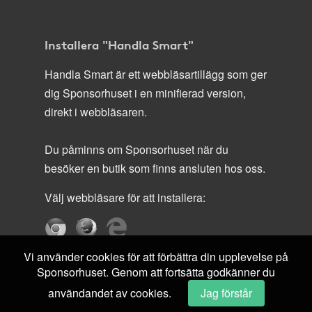
Installera "Handla Smart"
Handla Smart är ett webbläsartillägg som ger
dig Sponsorhuset i en minifierad version,
direkt i webbläsaren.
Du påminns om Sponsorhuset när du
besöker en butik som finns ansluten hos oss.
Välj webbläsare för att installera:
Vi använder cookies för att förbättra din upplevelse på
Sponsorhuset. Genom att fortsätta godkänner du
användandet av cookies.
Jag förstår