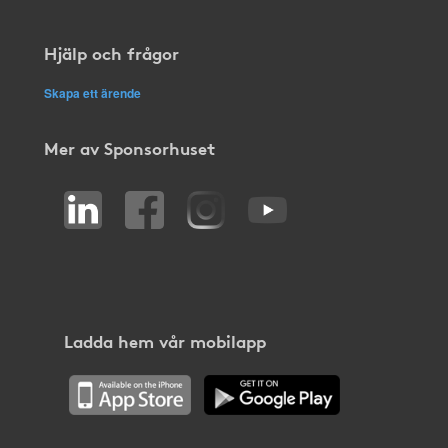
Hjälp och frågor
Skapa ett ärende
Mer av Sponsorhuset
Ladda hem vår mobilapp