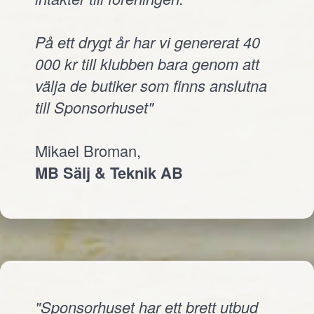
På ett drygt år har vi genererat 40
000 kr till klubben bara genom att
välja de butiker som finns anslutna
till Sponsorhuset"
Mikael Broman,
MB Sälj & Teknik AB
"Sponsorhuset har ett brett utbud