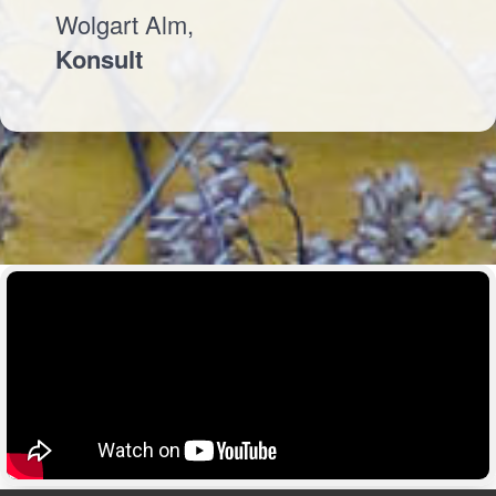
Wolgart Alm,
Konsult