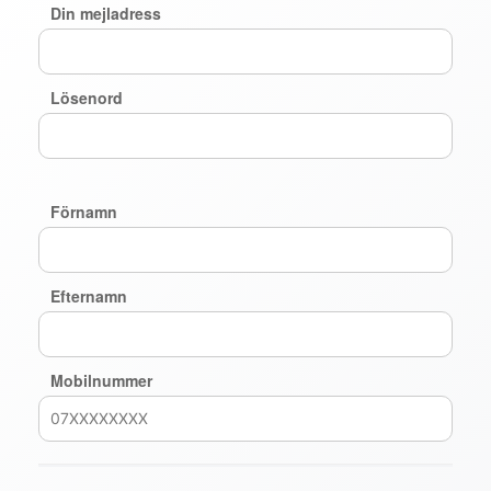
Din mejladress
Lösenord
Förnamn
Efternamn
Mobilnummer