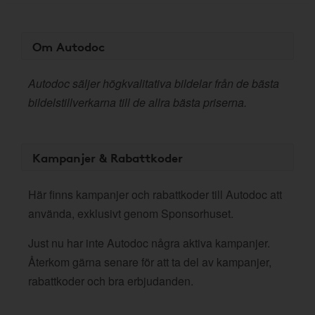
Om Autodoc
Autodoc säljer högkvalitativa bildelar från de bästa
bildelstillverkarna till de allra bästa priserna.
Kampanjer & Rabattkoder
Här finns kampanjer och rabattkoder till Autodoc att
använda, exklusivt genom Sponsorhuset.
Just nu har inte Autodoc några aktiva kampanjer.
Återkom gärna senare för att ta del av kampanjer,
rabattkoder och bra erbjudanden.