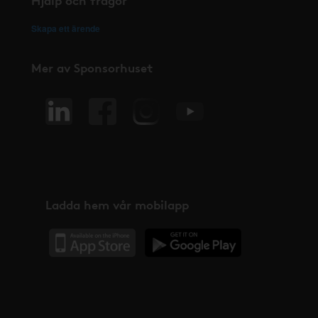
Skapa ett ärende
Mer av Sponsorhuset
Ladda hem vår mobilapp