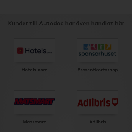
Kunder till Autodoc har även handlat här
Hotels.com
Presentkortsshop
Matsmart
Adlibris