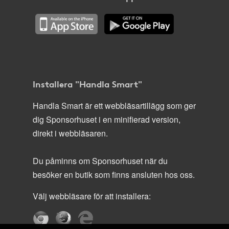
Installera "Handla Smart"
Handla Smart är ett webbläsartillägg som ger
dig Sponsorhuset i en minifierad version,
direkt i webbläsaren.
Du påminns om Sponsorhuset när du
besöker en butik som finns ansluten hos oss.
Välj webbläsare för att installera: