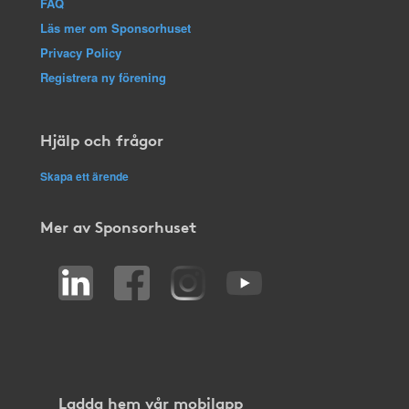
FAQ
Läs mer om Sponsorhuset
Privacy Policy
Registrera ny förening
Hjälp och frågor
Skapa ett ärende
Mer av Sponsorhuset
Ladda hem vår mobilapp