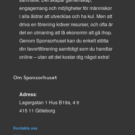
engagemang och möjligheter för människor
i alla åldrar att utvecklas och ha kul. Men att
driva en förening kräver resurser, och ofta är
det en utmaning att få ekonomin att gå ihop.
Genom Sponsorhuset kan du enkelt stötta
din favoritförening samtidigt som du handlar
online – utan att det kostar dig något extra!
Om Sponsorhuset
Adress
:
Lagergatan 1 Hus B19a, 4 tr
415 11 Göteborg
Kontakta oss