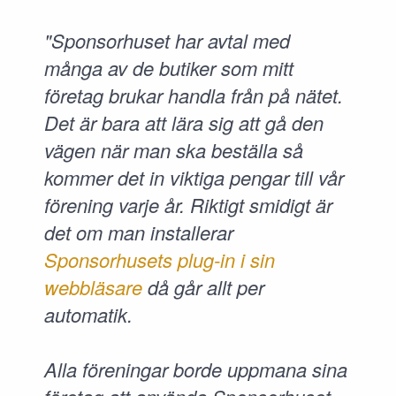
"Sponsorhuset har avtal med
många av de butiker som mitt
företag brukar handla från på nätet.
Det är bara att lära sig att gå den
vägen när man ska beställa så
kommer det in viktiga pengar till vår
förening varje år. Riktigt smidigt är
det om man installerar
Sponsorhusets plug-in i sin
webbläsare
då går allt per
automatik.
Alla föreningar borde uppmana sina