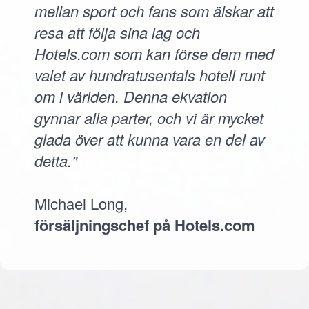
mellan sport och fans som älskar att
resa att följa sina lag och
Hotels.com som kan förse dem med
valet av hundratusentals hotell runt
om i världen. Denna ekvation
gynnar alla parter, och vi är mycket
glada över att kunna vara en del av
detta."
Michael Long,
försäljningschef på Hotels.com