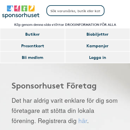
Köp genom denna sida stöttar DROGINFORMATION FÖR ALLA
Butiker
Biobiljetter
Presentkort
Kampanjer
Bli medlem
Logga in
Sponsorhuset Företag
Det har aldrig varit enklare för dig som
företagare att stötta din lokala
förening. Registrera dig
här
.