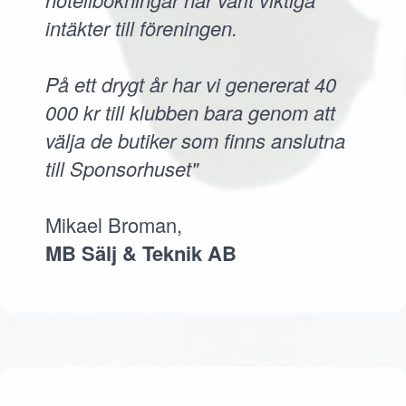
intäkter till föreningen.
På ett drygt år har vi genererat 40
000 kr till klubben bara genom att
välja de butiker som finns anslutna
till Sponsorhuset"
Mikael Broman,
MB Sälj & Teknik AB