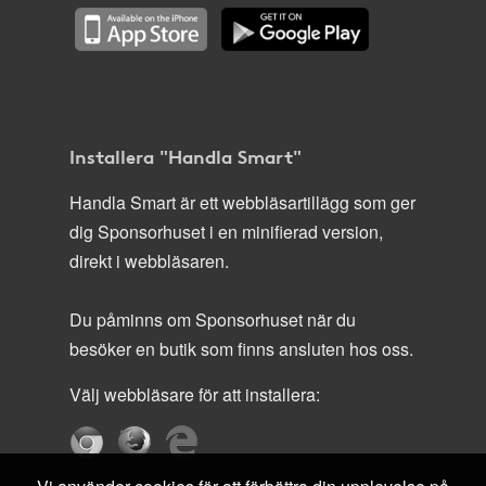
Installera "Handla Smart"
Handla Smart är ett webbläsartillägg som ger
dig Sponsorhuset i en minifierad version,
direkt i webbläsaren.
Du påminns om Sponsorhuset när du
besöker en butik som finns ansluten hos oss.
Välj webbläsare för att installera: