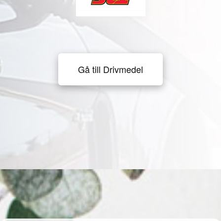
Gå till Drivmedel