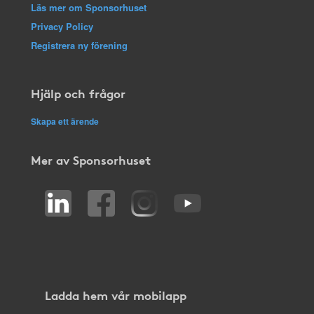
Läs mer om Sponsorhuset
Privacy Policy
Registrera ny förening
Hjälp och frågor
Skapa ett ärende
Mer av Sponsorhuset
Ladda hem vår mobilapp