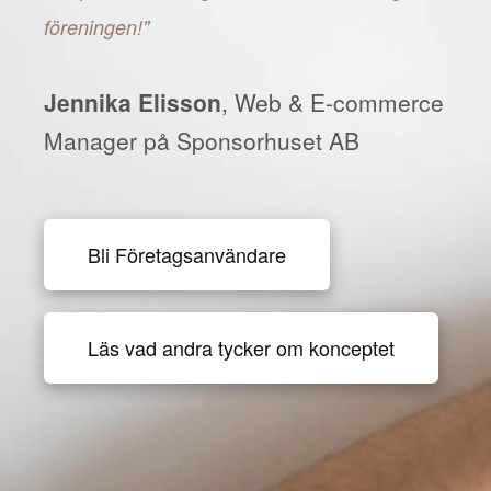
föreningen!"
Jennika Elisson
, Web & E-commerce
Manager på Sponsorhuset AB
Bli Företagsanvändare
Läs vad andra tycker om konceptet