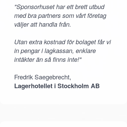
"Sponsorhuset har ett brett utbud
med bra partners som vårt företag
väljer att handla från.
Utan extra kostnad för bolaget får vi
in pengar i lagkassan, enklare
intäkter än så finns inte!"
Fredrik Saegebrecht,
Lagerhotellet i Stockholm AB