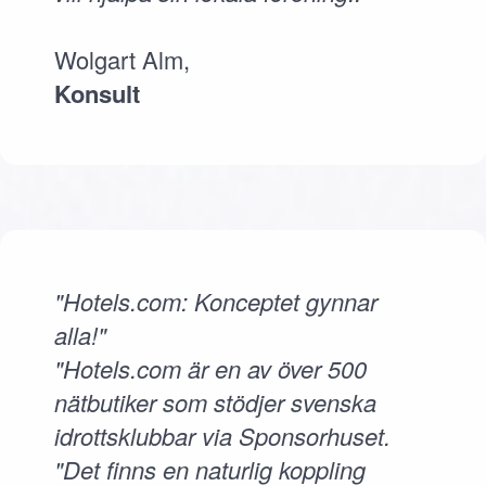
Wolgart Alm,
Konsult
"Hotels.com: Konceptet gynnar
alla!"
"Hotels.com är en av över 500
nätbutiker som stödjer svenska
idrottsklubbar via Sponsorhuset.
"Det finns en naturlig koppling