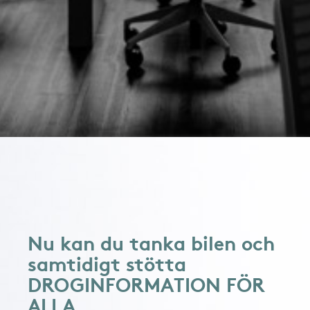
Nu kan du tanka bilen och
samtidigt stötta
DROGINFORMATION FÖR
ALLA