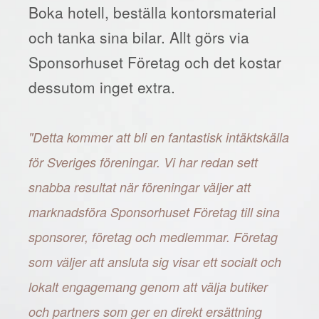
Boka hotell, beställa kontorsmaterial
och tanka sina bilar. Allt görs via
Sponsorhuset Företag och det kostar
dessutom inget extra.
"Detta kommer att bli en fantastisk intäktskälla
för Sveriges föreningar. Vi har redan sett
snabba resultat när föreningar väljer att
marknadsföra Sponsorhuset Företag till sina
sponsorer, företag och medlemmar. Företag
som väljer att ansluta sig visar ett socialt och
lokalt engagemang genom att välja butiker
och partners som ger en direkt ersättning