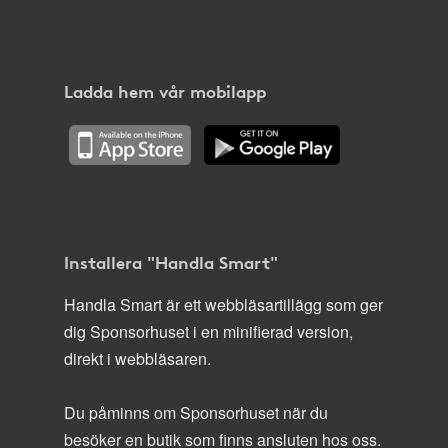
Ladda hem vår mobilapp
Installera "Handla Smart"
Handla Smart är ett webbläsartillägg som ger
dig Sponsorhuset i en minifierad version,
direkt i webbläsaren.
Du påminns om Sponsorhuset när du
besöker en butik som finns ansluten hos oss.