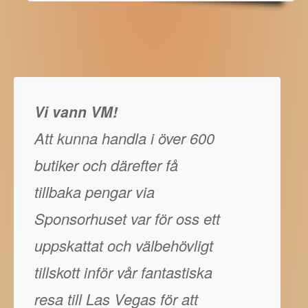
Vi vann VM!
Att kunna handla i över 600
butiker och därefter få
tillbaka pengar via
Sponsorhuset var för oss ett
uppskattat och välbehövligt
tillskott inför vår fantastiska
resa till Las Vegas för att