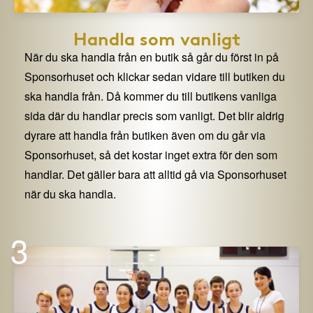
Handla som vanligt
När du ska handla från en butik så går du först in på
Sponsorhuset och klickar sedan vidare till butiken du
ska handla från. Då kommer du till butikens vanliga
sida där du handlar precis som vanligt. Det blir aldrig
dyrare att handla från butiken även om du går via
Sponsorhuset, så det kostar inget extra för den som
handlar. Det gäller bara att alltid gå via Sponsorhuset
när du ska handla.
3