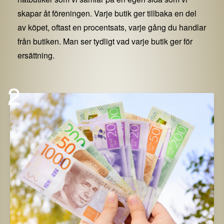
skapar åt föreningen. Varje butik ger tillbaka en del
av köpet, oftast en procentsats, varje gång du handlar
från butiken. Man ser tydligt vad varje butik ger för
ersättning.
2