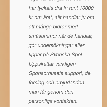
har lyckats dra in runt 10000
kr om året, allt handlar ju om
att många bidrar med
småsummor när de handlar,
gör undersökningar eller
tippar på Svenska Spel
Uppskattar verkligen
Sponsorhusets support, de
förslag och erbjudanden
man får genom den
personliga kontakten.