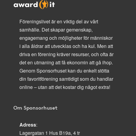
Föreningslivet är en viktig del av vårt
samhälle. Det skapar gemenskap,
engagemang och möjligheter för människor
i alla åldrar att utvecklas och ha kul. Men att
driva en förening kräver resurser, och ofta är
det en utmaning att få ekonomin att gå ihop.
Genom Sponsorhuset kan du enkelt stötta
din favoritförening samtidigt som du handlar
online – utan att det kostar dig något extra!
Om Sponsorhuset
Adress
:
Lagergatan 1 Hus B19a, 4 tr