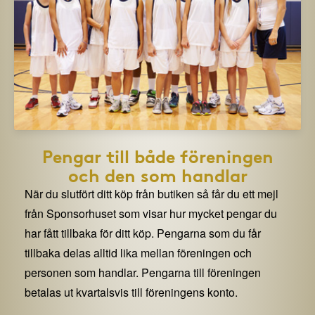
Pengar till både föreningen
och den som handlar
När du slutfört ditt köp från butiken så får du ett mejl
från Sponsorhuset som visar hur mycket pengar du
har fått tillbaka för ditt köp. Pengarna som du får
tillbaka delas alltid lika mellan föreningen och
personen som handlar. Pengarna till föreningen
betalas ut kvartalsvis till föreningens konto.