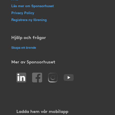
Läs mer om Sponsorhuset
Privacy Policy
Registrera ny förening
Hjälp och frågor
Skapa ett ärende
Mer av Sponsorhuset
Ladda hem vår mobilapp