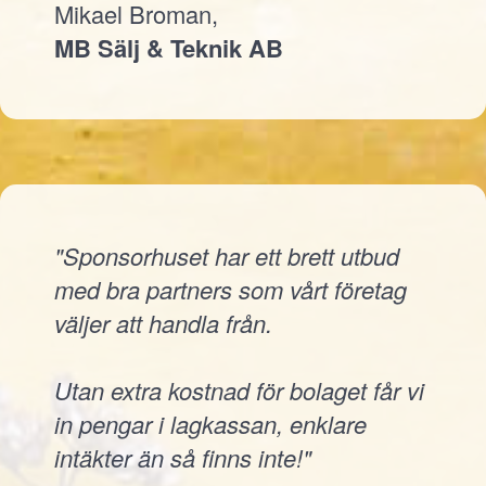
Mikael Broman,
MB Sälj & Teknik AB
"Sponsorhuset har ett brett utbud
med bra partners som vårt företag
väljer att handla från.
Utan extra kostnad för bolaget får vi
in pengar i lagkassan, enklare
intäkter än så finns inte!"