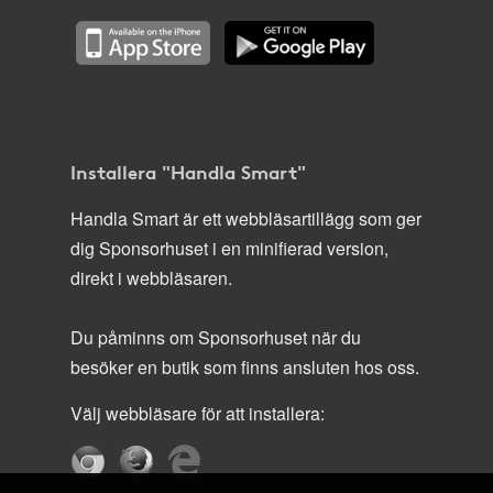
Installera "Handla Smart"
Handla Smart är ett webbläsartillägg som ger
dig Sponsorhuset i en minifierad version,
direkt i webbläsaren.
Du påminns om Sponsorhuset när du
besöker en butik som finns ansluten hos oss.
Välj webbläsare för att installera: