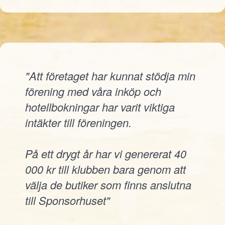
"Att företaget har kunnat stödja min
förening med våra inköp och
hotellbokningar har varit viktiga
intäkter till föreningen.
På ett drygt år har vi genererat 40
000 kr till klubben bara genom att
välja de butiker som finns anslutna
till Sponsorhuset"