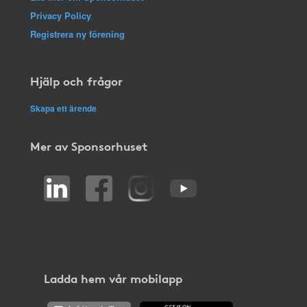
Privacy Policy
Registrera ny förening
Hjälp och frågor
Skapa ett ärende
Mer av Sponsorhuset
Ladda hem vår mobilapp