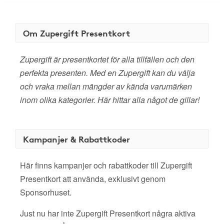
Om Zupergift Presentkort
Zupergift är presentkortet för alla tillfällen och den
perfekta presenten. Med en Zupergift kan du välja
och vraka mellan mängder av kända varumärken
inom olika kategorier. Här hittar alla något de gillar!
Kampanjer & Rabattkoder
Här finns kampanjer och rabattkoder till Zupergift
Presentkort att använda, exklusivt genom
Sponsorhuset.
Just nu har inte Zupergift Presentkort några aktiva