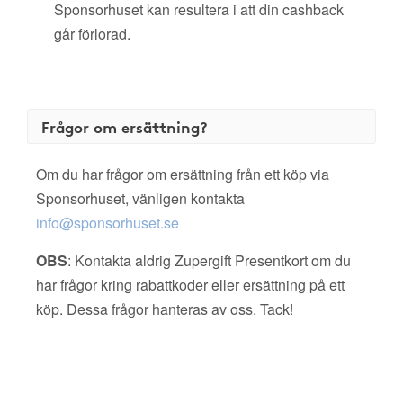
Sponsorhuset kan resultera i att din cashback
går förlorad.
Frågor om ersättning?
Om du har frågor om ersättning från ett köp via
Sponsorhuset, vänligen kontakta
info@sponsorhuset.se
OBS
: Kontakta aldrig Zupergift Presentkort om du
har frågor kring rabattkoder eller ersättning på ett
köp. Dessa frågor hanteras av oss. Tack!