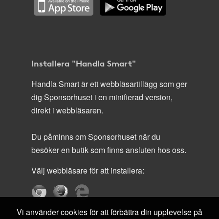
Installera "Handla Smart"
Handla Smart är ett webbläsartillägg som ger
dig Sponsorhuset i en minifierad version,
direkt i webbläsaren.
Du påminns om Sponsorhuset när du
besöker en butik som finns ansluten hos oss.
Välj webbläsare för att installera:
Vi använder cookies för att förbättra din upplevelse på