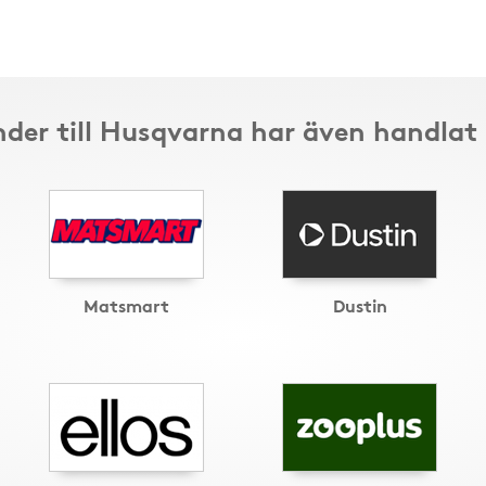
der till Husqvarna har även handlat
Matsmart
Dustin