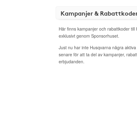
Kampanjer & Rabattkode
Här finns kampanjer och rabattkoder til
exklusivt genom Sponsorhuset.
Just nu har inte Husqvarna några aktiv
senare för att ta del av kampanjer, raba
erbjudanden.