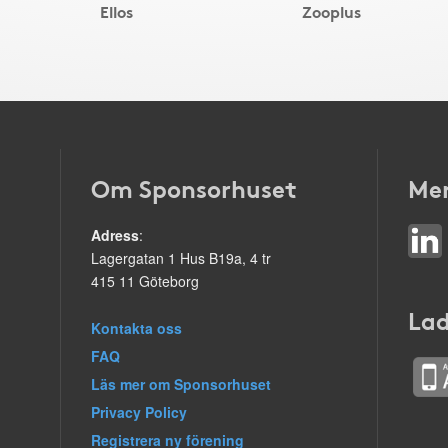
Ellos
Zooplus
Om Sponsorhuset
Mer
Adress
:
Lagergatan 1 Hus B19a, 4 tr
415 11 Göteborg
Lad
Kontakta oss
FAQ
Läs mer om Sponsorhuset
Privacy Policy
Registrera ny förening