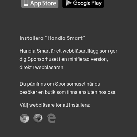
Installera "Handla Smart"
Handla Smart är ett webbläsartillägg som ger
dig Sponsorhuset i en minifierad version,
direkt i webbläsaren.
Du påminns om Sponsorhuset när du
besöker en butik som finns ansluten hos oss.
Välj webbläsare för att installera: