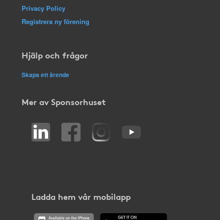
Privacy Policy
Registrera ny förening
Hjälp och frågor
Skapa ett ärende
Mer av Sponsorhuset
Ladda hem vår mobilapp