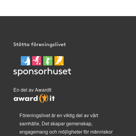
Stötta föreningslivet
En del av AwardIt
Föreningslivet är en viktig del av vårt
samhälle. Det skapar gemenskap,
engagemang och möjligheter för människor