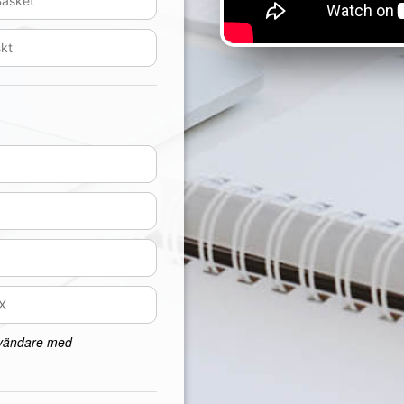
nvändare med