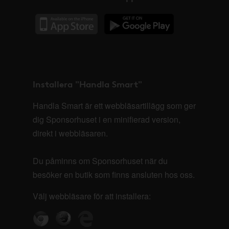
Installera "Handla Smart"
Handla Smart är ett webbläsartillägg som ger
dig Sponsorhuset i en minifierad version,
direkt i webbläsaren.
Du påminns om Sponsorhuset när du
besöker en butik som finns ansluten hos oss.
Välj webbläsare för att installera: