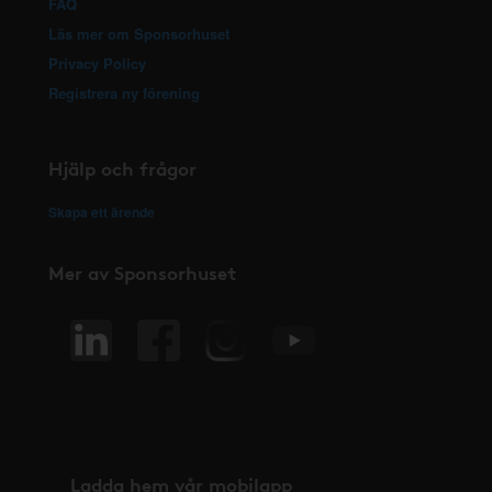
FAQ
Läs mer om Sponsorhuset
Privacy Policy
Registrera ny förening
Hjälp och frågor
Skapa ett ärende
Mer av Sponsorhuset
Ladda hem vår mobilapp