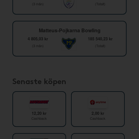
(3 mån)
(Totalt)
Matteus-Pojkarna Bowling
4 805,03 kr
185 540,23 kr
(3 mån)
(Totalt)
Senaste köpen
12,20 kr
2,00 kr
Cashback
Cashback