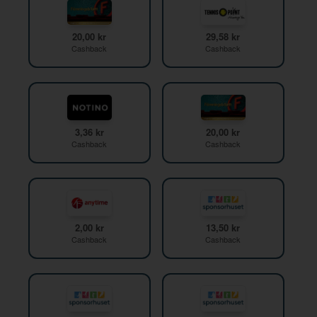
20,00 kr
29,58 kr
Cashback
Cashback
3,36 kr
20,00 kr
Cashback
Cashback
2,00 kr
13,50 kr
Cashback
Cashback