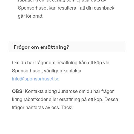
Sponsorhuset kan resultera i att din cashback
går förlorad.
Frågor om ersättning?
Om du har frågor om ersättning från ett köp via
Sponsorhuset, vänligen kontakta
info@sponsorhuset.se
OBS
: Kontakta aldrig Junarose om du har frågor
kring rabattkoder eller ersättning på ett köp. Dessa
frågor hanteras av oss. Tack!