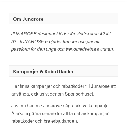
Om Junarose
JUNAROSE designar kläder för storlekarna 42 till
53. JUNAROSE erbjuder trender och perfekt
passform för den unga och trendmedvetna kvinnan.
Kampanjer & Rabattkoder
Här finns kampanjer och rabattkoder till Junarose att
använda, exklusivt genom Sponsorhuset.
Just nu har inte Junarose några aktiva kampanjer.
Återkom gärna senare för att ta del av kampanjer,
rabattkoder och bra erbjudanden.