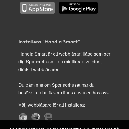
Installera "Handla Smart"
Handla Smart är ett webbläsartillägg som ger
dig Sponsorhuset i en minifierad version,
direkt i webbläsaren.
Du påminns om Sponsorhuset när du
besöker en butik som finns ansluten hos oss.
Välj webbläsare för att installera: