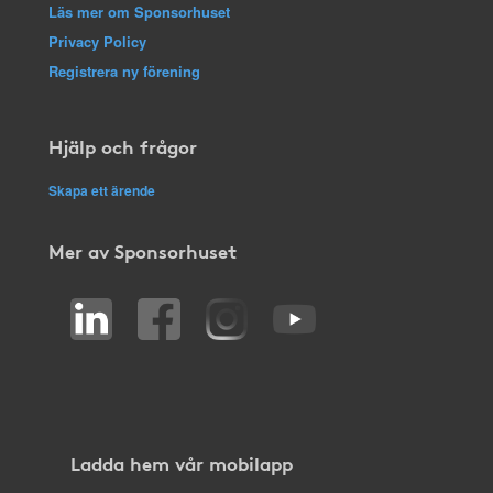
Läs mer om Sponsorhuset
Privacy Policy
Registrera ny förening
Hjälp och frågor
Skapa ett ärende
Mer av Sponsorhuset
Ladda hem vår mobilapp