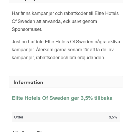
Här finns kampanjer och rabattkoder till Elite Hotels
Of Sweden att använda, exklusivt genom
Sponsorhuset.
Just nu har inte Elite Hotels Of Sweden några aktiva
kampanjer. Återkom gärna senare för att ta del av
kampanjer, rabattkoder och bra erbjudanden.
Information
Elite Hotels Of Sweden ger 3,5% tillbaka
Order
3,5%