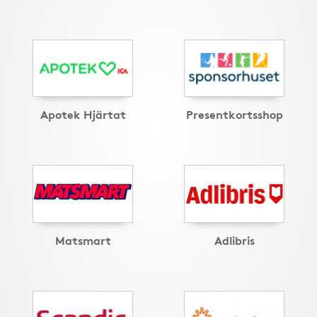
Apotek Hjärtat
Presentkortsshop
Matsmart
Adlibris