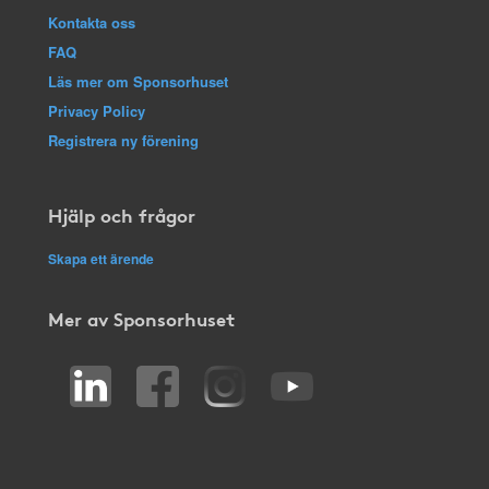
Kontakta oss
FAQ
Läs mer om Sponsorhuset
Privacy Policy
Registrera ny förening
Hjälp och frågor
Skapa ett ärende
Mer av Sponsorhuset