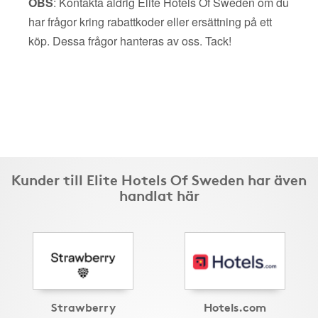
OBS
: Kontakta aldrig Elite Hotels Of Sweden om du
har frågor kring rabattkoder eller ersättning på ett
köp. Dessa frågor hanteras av oss. Tack!
Kunder till Elite Hotels Of Sweden har även
handlat här
Strawberry
Hotels.com