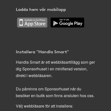
Ladda hem vår mobilapp
Installera "Handla Smart"
Handla Smart är ett webbläsartillägg som ger
dig Sponsorhuset i en minifierad version,
direkt i webbläsaren.
Du påminns om Sponsorhuset när du
besöker en butik som finns ansluten hos oss.
Välj webbläsare för att installera: