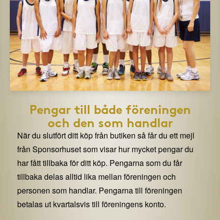
Pengar till både föreningen
och den som handlar
När du slutfört ditt köp från butiken så får du ett mejl
från Sponsorhuset som visar hur mycket pengar du
har fått tillbaka för ditt köp. Pengarna som du får
tillbaka delas alltid lika mellan föreningen och
personen som handlar. Pengarna till föreningen
betalas ut kvartalsvis till föreningens konto.