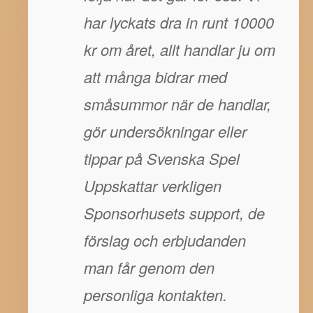
har lyckats dra in runt 10000
kr om året, allt handlar ju om
att många bidrar med
småsummor när de handlar,
gör undersökningar eller
tippar på Svenska Spel
Uppskattar verkligen
Sponsorhusets support, de
förslag och erbjudanden
man får genom den
personliga kontakten.