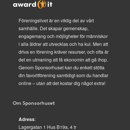
Föreningslivet är en viktig del av vårt
samhälle. Det skapar gemenskap,
engagemang och möjligheter för människor
i alla åldrar att utvecklas och ha kul. Men att
driva en förening kräver resurser, och ofta är
det en utmaning att få ekonomin att gå ihop.
Genom Sponsorhuset kan du enkelt stötta
din favoritförening samtidigt som du handlar
online – utan att det kostar dig något extra!
Om Sponsorhuset
Adress
:
Lagergatan 1 Hus B19a, 4 tr