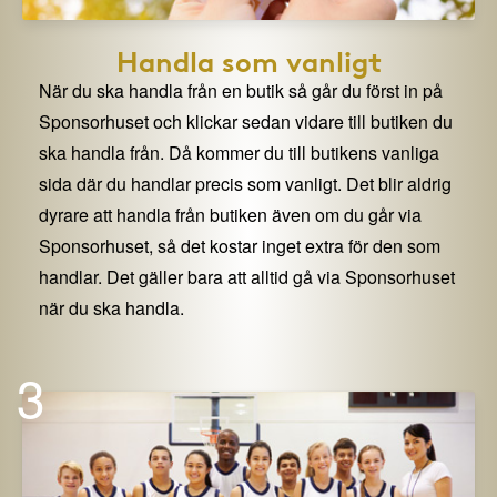
Handla som vanligt
När du ska handla från en butik så går du först in på
Sponsorhuset och klickar sedan vidare till butiken du
ska handla från. Då kommer du till butikens vanliga
sida där du handlar precis som vanligt. Det blir aldrig
dyrare att handla från butiken även om du går via
Sponsorhuset, så det kostar inget extra för den som
handlar. Det gäller bara att alltid gå via Sponsorhuset
när du ska handla.
3