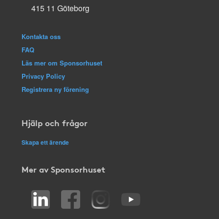
415 11 Göteborg
Kontakta oss
FAQ
Läs mer om Sponsorhuset
Privacy Policy
Registrera ny förening
Hjälp och frågor
Skapa ett ärende
Mer av Sponsorhuset