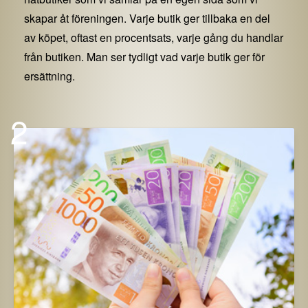
skapar åt föreningen. Varje butik ger tillbaka en del
av köpet, oftast en procentsats, varje gång du handlar
från butiken. Man ser tydligt vad varje butik ger för
ersättning.
2