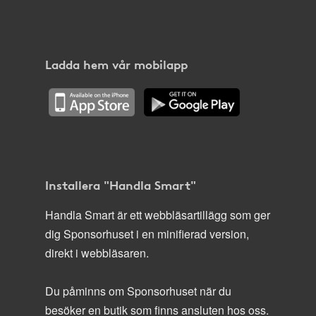
Ladda hem vår mobilapp
Installera "Handla Smart"
Handla Smart är ett webbläsartillägg som ger
dig Sponsorhuset i en minifierad version,
direkt i webbläsaren.
Du påminns om Sponsorhuset när du
besöker en butik som finns ansluten hos oss.