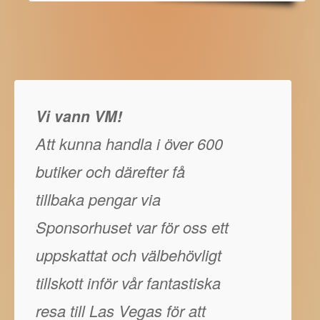
Vi vann VM!
Att kunna handla i över 600
butiker och därefter få
tillbaka pengar via
Sponsorhuset var för oss ett
uppskattat och välbehövligt
tillskott inför vår fantastiska
resa till Las Vegas för att